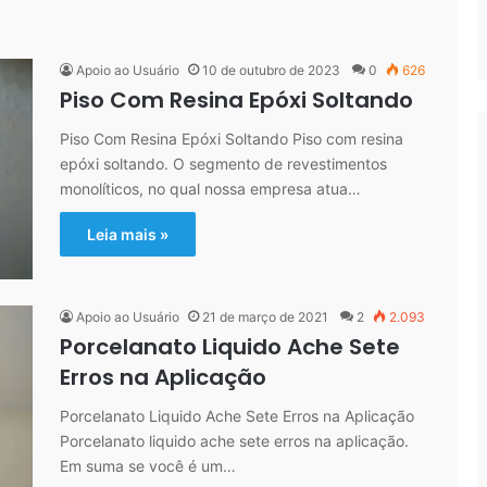
Apoio ao Usuário
10 de outubro de 2023
0
626
Piso Com Resina Epóxi Soltando
Piso Com Resina Epóxi Soltando Piso com resina
epóxi soltando. O segmento de revestimentos
monolíticos, no qual nossa empresa atua…
Leia mais »
Apoio ao Usuário
21 de março de 2021
2
2.093
Porcelanato Liquido Ache Sete
Erros na Aplicação
Porcelanato Liquido Ache Sete Erros na Aplicação
Porcelanato liquido ache sete erros na aplicação.
Em suma se você é um…