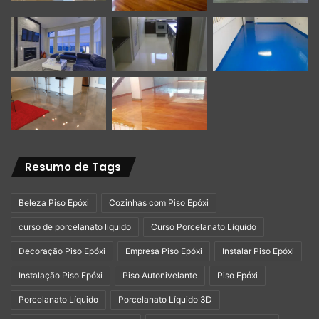
Resumo de Tags
Beleza Piso Epóxi
Cozinhas com Piso Epóxi
curso de porcelanato liquido
Curso Porcelanato Líquido
LiquidPiso
Decoração Piso Epóxi
Empresa Piso Epóxi
Instalar Piso Epóxi
Instalação Piso Epóxi
Piso Autonivelante
Piso Epóxi
Porcelanato Líquido
Porcelanato Líquido 3D