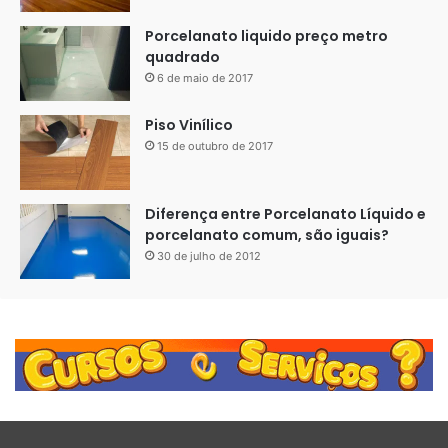
Porcelanato liquido preço metro
quadrado
6 de maio de 2017
Piso Vinílico
15 de outubro de 2017
Diferença entre Porcelanato Líquido e
porcelanato comum, são iguais?
30 de julho de 2012