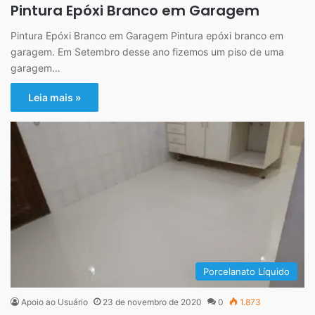
Pintura Epóxi Branco em Garagem
Pintura Epóxi Branco em Garagem Pintura epóxi branco em
garagem. Em Setembro desse ano fizemos um piso de uma
garagem…
Leia mais »
Porcelanato Líquido
Apoio ao Usuário
23 de novembro de 2020
0
1.873