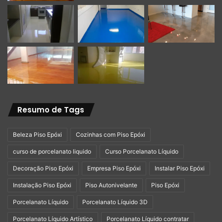
Resumo de Tags
Beleza Piso Epóxi
Cozinhas com Piso Epóxi
curso de porcelanato liquido
Curso Porcelanato Líquido
Decoração Piso Epóxi
Empresa Piso Epóxi
Instalar Piso Epóxi
Instalação Piso Epóxi
Piso Autonivelante
Piso Epóxi
Porcelanato Líquido
Porcelanato Líquido 3D
Porcelanato Líquido Artístico
Porcelanato Líquido contratar