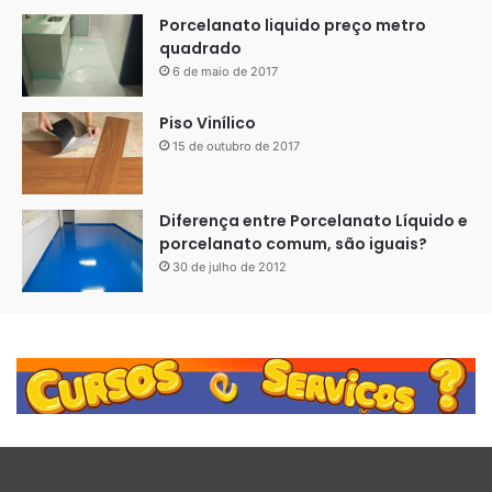
Porcelanato liquido preço metro
quadrado
6 de maio de 2017
Piso Vinílico
15 de outubro de 2017
Diferença entre Porcelanato Líquido e
porcelanato comum, são iguais?
30 de julho de 2012