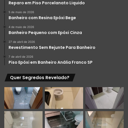
Reparo em Piso Porcelanato Liquido
5 de maio de 2026
Banheiro com Resina Epóxi Bege
4 de maio de 2026
Banheiro Pequeno com Epóxi Cinza
27 de abril de 2026
Revestimento Sem Rejunte Para Banheiro
7 de abril de 2026
Piso Epóxi em Banheiro Anália Franco SP
Quer Segredos Revelado?