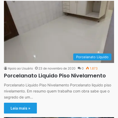
Porcelanato Líquido
Apoio ao Usuário
23 de novembro de 2020
0
1.873
Porcelanato Liquido Piso Nivelamento
Porcelanato Liquido Piso Nivelamento Porcelanato liquido piso
nivelamento. Em resumo quem trabalha com obra sabe que o
segredo de um…
Leia mais »