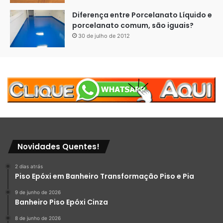
Diferença entre Porcelanato Líquido e
porcelanato comum, são iguais?
30 de julho de 2012
Novidades Quentes!
2 dias atrás
Piso Epóxi em Banheiro Transformação Piso e Pia
9 de junho de 2026
Banheiro Piso Epóxi Cinza
8 de junho de 2026