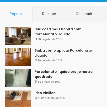
Popular
Recente
Comentários
Sua casa mais bonita com
Porcelanato Líquido
30 de julho de 2010
Saiba como aplicar Porcelanato
Líquido!
30 de julho de 2012
Porcelanato liquido preço metro
quadrado
6 de maio de 2017
Piso Vinílico
15 de outubro de 2017