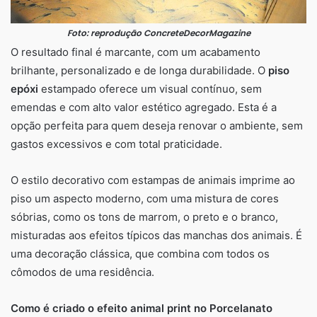
Foto: reprodução ConcreteDecorMagazine
O resultado final é marcante, com um acabamento
brilhante, personalizado e de longa durabilidade. O
piso
epóxi
estampado oferece um visual contínuo, sem
emendas e com alto valor estético agregado. Esta é a
opção perfeita para quem deseja renovar o ambiente, sem
gastos excessivos e com total praticidade.
O estilo decorativo com estampas de animais imprime ao
piso um aspecto moderno, com uma mistura de cores
sóbrias, como os tons de marrom, o preto e o branco,
misturadas aos efeitos típicos das manchas dos animais. É
uma decoração clássica, que combina com todos os
cômodos de uma residência.
Como é criado o efeito animal print no Porcelanato