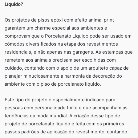
Líquido?
Os projetos de pisos epóxi com efeito animal print
garantem um charme especial aos ambientes e
comprovam que o Porcelanato Líquido pode ser usado em
cômodos diversificados na etapa dos revestimentos
residenciais, e não apenas nas garagens. As estampas que
remetem aos animais precisam ser escolhidas com
cuidado, contando com o apoio de um arquiteto capaz de
planejar minuciosamente a harmonia da decoração do
ambiente com o piso de porcelanato líquido.
Este tipo de projeto é especialmente indicado para
pessoas com personalidade forte e que acompanham as
tendências da moda mundial. A criação desse tipo de
projeto de porcelanato líquido é feita com os primeiros
passos padrões de aplicação do revestimento, contando