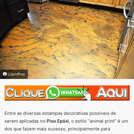
LiquidPiso
Entre as diversas estampas decorativas possíveis de
serem aplicadas no
Piso Epóxi
, o estilo “animal print” é um
dos que fazem mais sucesso, principalmente para