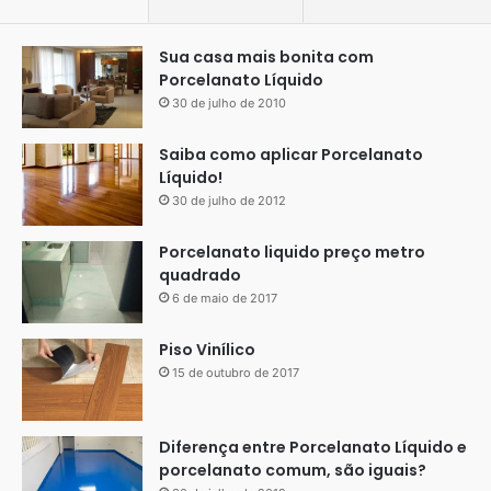
Sua casa mais bonita com
Porcelanato Líquido
30 de julho de 2010
Saiba como aplicar Porcelanato
Líquido!
30 de julho de 2012
Porcelanato liquido preço metro
quadrado
6 de maio de 2017
Piso Vinílico
15 de outubro de 2017
Diferença entre Porcelanato Líquido e
porcelanato comum, são iguais?