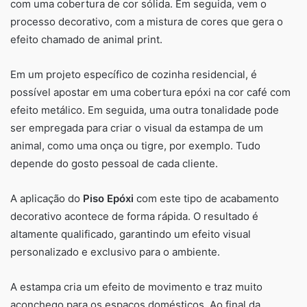
com uma cobertura de cor sólida. Em seguida, vem o
processo decorativo, com a mistura de cores que gera o
efeito chamado de animal print.
Em um projeto específico de cozinha residencial, é
possível apostar em uma cobertura epóxi na cor café com
efeito metálico. Em seguida, uma outra tonalidade pode
ser empregada para criar o visual da estampa de um
animal, como uma onça ou tigre, por exemplo. Tudo
depende do gosto pessoal de cada cliente.
A aplicação do
Piso Epóxi
com este tipo de acabamento
decorativo acontece de forma rápida. O resultado é
altamente qualificado, garantindo um efeito visual
personalizado e exclusivo para o ambiente.
A estampa cria um efeito de movimento e traz muito
aconchego para os espaços domésticos. Ao final da