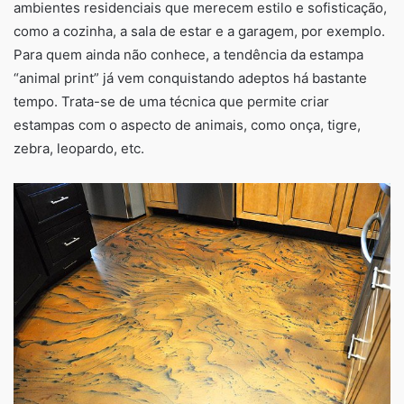
ambientes residenciais que merecem estilo e sofisticação,
como a cozinha, a sala de estar e a garagem, por exemplo.
Para quem ainda não conhece, a tendência da estampa
“animal print” já vem conquistando adeptos há bastante
tempo. Trata-se de uma técnica que permite criar
estampas com o aspecto de animais, como onça, tigre,
zebra, leopardo, etc.