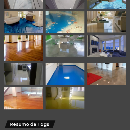
Resumo de Tags