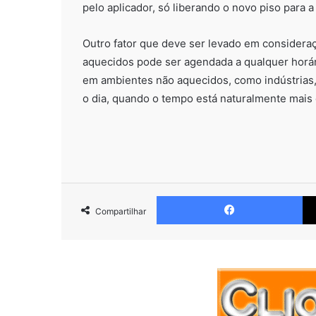
pelo aplicador, só liberando o novo piso para 
Outro fator que deve ser levado em consideraç
aquecidos pode ser agendada a qualquer horári
em ambientes não aquecidos, como indústrias, 
o dia, quando o tempo está naturalmente mais 
Fa
Compartilhar