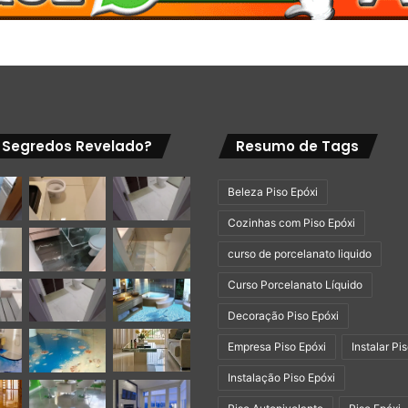
 Segredos Revelado?
Resumo de Tags
Beleza Piso Epóxi
Cozinhas com Piso Epóxi
curso de porcelanato liquido
Curso Porcelanato Líquido
Decoração Piso Epóxi
Empresa Piso Epóxi
Instalar Pi
Instalação Piso Epóxi