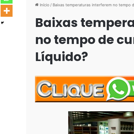
Início
/
Baixas temperaturas interferem no tempo d
Baixas tempera
no tempo de cu
Líquido?