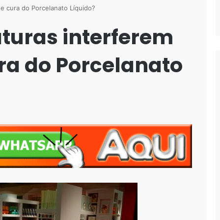
e cura do Porcelanato Líquido?
turas interferem
ra do Porcelanato