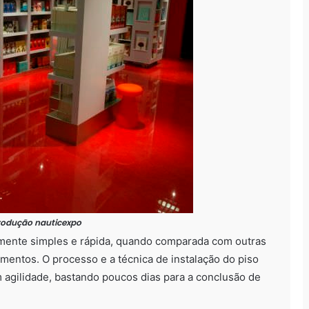
produção nauticexpo
ente simples e rápida, quando comparada com outras
mentos. O processo e a técnica de instalação do piso
agilidade, bastando poucos dias para a conclusão de