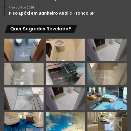
7 de abril de 2026
Piso Epóxi em Banheiro Anália Franco SP
Quer Segredos Revelado?