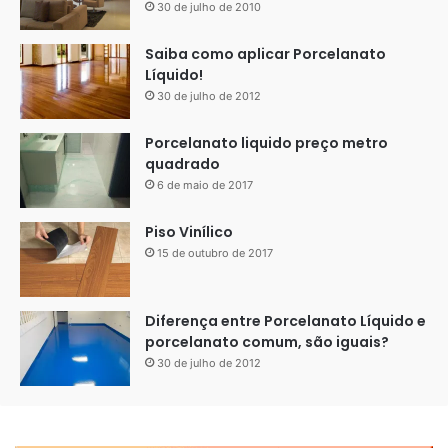
30 de julho de 2010
Saiba como aplicar Porcelanato
Líquido!
30 de julho de 2012
Porcelanato liquido preço metro
quadrado
6 de maio de 2017
Piso Vinílico
15 de outubro de 2017
Diferença entre Porcelanato Líquido e
porcelanato comum, são iguais?
30 de julho de 2012