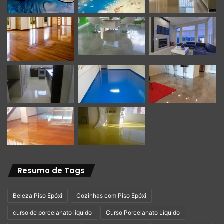
Resumo de Tags
Beleza Piso Epóxi
Cozinhas com Piso Epóxi
curso de porcelanato liquido
Curso Porcelanato Líquido