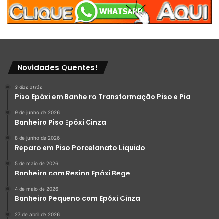
Novidades Quentes!
3 dias atrás
Piso Epóxi em Banheiro Transformação Piso e Pia
9 de junho de 2026
Banheiro Piso Epóxi Cinza
8 de junho de 2026
Reparo em Piso Porcelanato Liquido
5 de maio de 2026
Banheiro com Resina Epóxi Bege
4 de maio de 2026
Banheiro Pequeno com Epóxi Cinza
27 de abril de 2026