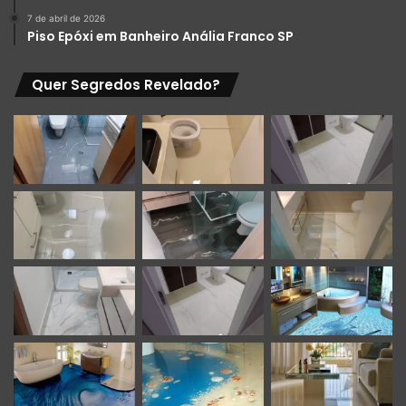
7 de abril de 2026
Piso Epóxi em Banheiro Anália Franco SP
Quer Segredos Revelado?