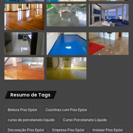
Resumo de Tags
Beleza Piso Epóxi
Cozinhas com Piso Epóxi
curso de porcelanato liquido
Curso Porcelanato Líquido
Decoração Piso Epóxi
Empresa Piso Epóxi
Instalar Piso Epóxi