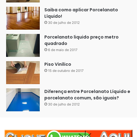
Saiba como aplicar Porcelanato
Líquido!
30 de julho de 2012
Porcelanato liquido preço metro
quadrado
6 de maio de 2017
Piso Vinílico
15 de outubro de 2017
Diferença entre Porcelanato Líquido e
porcelanato comum, são iguais?
30 de julho de 2012