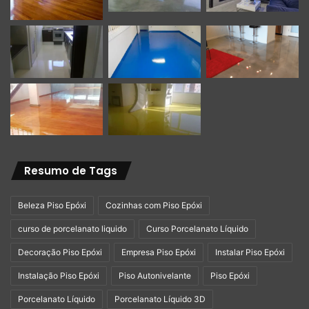
Resumo de Tags
Beleza Piso Epóxi
Cozinhas com Piso Epóxi
curso de porcelanato liquido
Curso Porcelanato Líquido
Decoração Piso Epóxi
Empresa Piso Epóxi
Instalar Piso Epóxi
Instalação Piso Epóxi
Piso Autonivelante
Piso Epóxi
Porcelanato Líquido
Porcelanato Líquido 3D