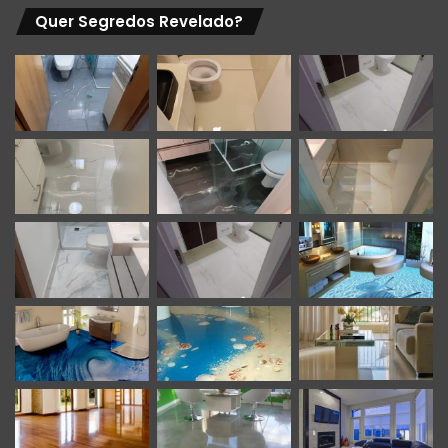
Quer Segredos Revelado?