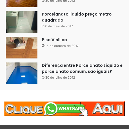
30 de julho de 2012
Porcelanato liquido preço metro
quadrado
6 de maio de 2017
Piso Vinílico
15 de outubro de 2017
Diferença entre Porcelanato Líquido e
porcelanato comum, são iguais?
30 de julho de 2012