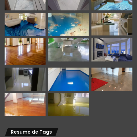
Resumo de Tags