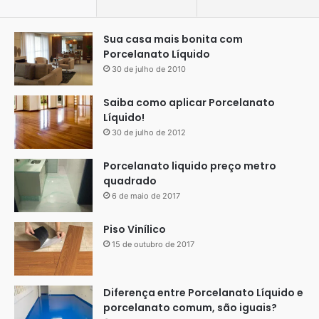
Sua casa mais bonita com
Porcelanato Líquido
30 de julho de 2010
Saiba como aplicar Porcelanato
Líquido!
30 de julho de 2012
Porcelanato liquido preço metro
quadrado
6 de maio de 2017
Piso Vinílico
15 de outubro de 2017
Diferença entre Porcelanato Líquido e
porcelanato comum, são iguais?