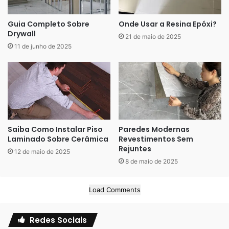
Guia Completo Sobre
Onde Usar a Resina Epóxi?
Drywall
21 de maio de 2025
11 de junho de 2025
Saiba Como Instalar Piso
Paredes Modernas
Laminado Sobre Cerâmica
Revestimentos Sem
Rejuntes
12 de maio de 2025
8 de maio de 2025
Load Comments
Redes Sociais