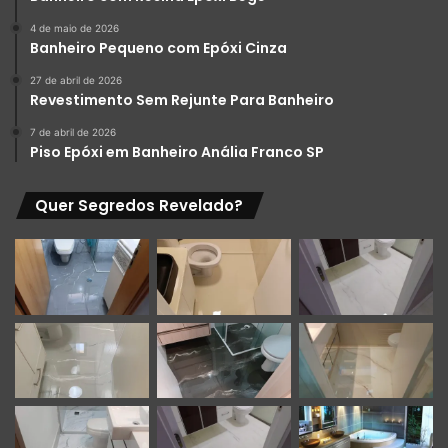
4 de maio de 2026
Banheiro Pequeno com Epóxi Cinza
27 de abril de 2026
Revestimento Sem Rejunte Para Banheiro
7 de abril de 2026
Piso Epóxi em Banheiro Anália Franco SP
Quer Segredos Revelado?