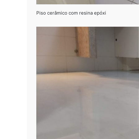
Piso cerâmico com resina epóxi