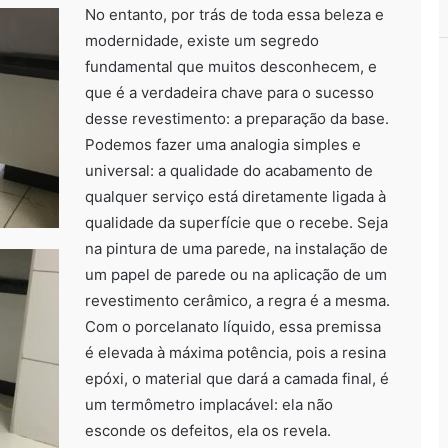
No entanto, por trás de toda essa beleza e
modernidade, existe um segredo
fundamental que muitos desconhecem, e
que é a verdadeira chave para o sucesso
desse revestimento: a preparação da base.
Podemos fazer uma analogia simples e
universal: a qualidade do acabamento de
qualquer serviço está diretamente ligada à
qualidade da superfície que o recebe. Seja
na pintura de uma parede, na instalação de
um papel de parede ou na aplicação de um
revestimento cerâmico, a regra é a mesma.
Com o porcelanato líquido, essa premissa
é elevada à máxima potência, pois a resina
epóxi, o material que dará a camada final, é
um termômetro implacável: ela não
esconde os defeitos, ela os revela.