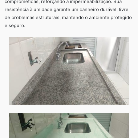
comprometidas, reforçando a impermeabilização. Sua
resistência à umidade garante um banheiro durável, livre
de problemas estruturais, mantendo o ambiente protegido
e seguro.