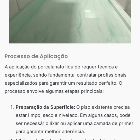
Processo de Aplicação
A aplicação do porcelanato líquido requer técnica e
experiência, sendo fundamental contratar profissionais
especializados para garantir um resultado perfeito. O
processo envolve algumas etapas principais:
Preparação da Superfície:
O piso existente precisa
estar limpo, seco e nivelado. Em alguns casos, pode
ser necessário lixar ou aplicar uma camada de primer
para garantir melhor aderência.