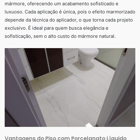
mármore, oferecendo um acabamento sofisticado e
luxuoso. Cada aplicação é única, pois o efeito marmorizado
depende da técnica do aplicador, o que torna cada projeto
exclusivo. É ideal para quem busca elegância e
sofisticação, sem o alto custo do mármore natural.
Vantagens do Piso com Porcelanato Líquido