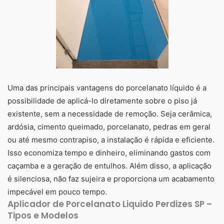
Uma das principais vantagens do porcelanato líquido é a
possibilidade de aplicá-lo diretamente sobre o piso já
existente, sem a necessidade de remoção. Seja cerâmica,
ardósia, cimento queimado, porcelanato, pedras em geral
ou até mesmo contrapiso, a instalação é rápida e eficiente.
Isso economiza tempo e dinheiro, eliminando gastos com
caçamba e a geração de entulhos. Além disso, a aplicação
é silenciosa, não faz sujeira e proporciona um acabamento
impecável em pouco tempo.
Aplicador de Porcelanato Liquido Perdizes SP –
Tipos e Modelos