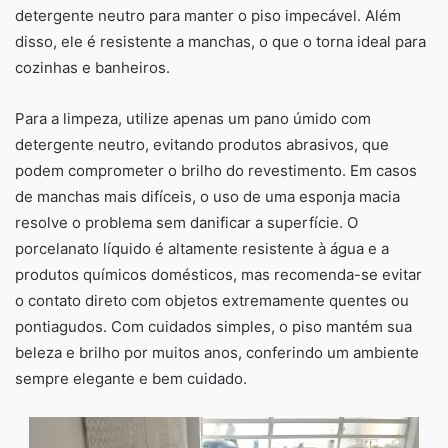
detergente neutro para manter o piso impecável. Além
disso, ele é resistente a manchas, o que o torna ideal para
cozinhas e banheiros.
Para a limpeza, utilize apenas um pano úmido com
detergente neutro, evitando produtos abrasivos, que
podem comprometer o brilho do revestimento. Em casos
de manchas mais difíceis, o uso de uma esponja macia
resolve o problema sem danificar a superfície. O
porcelanato líquido é altamente resistente à água e a
produtos químicos domésticos, mas recomenda-se evitar
o contato direto com objetos extremamente quentes ou
pontiagudos. Com cuidados simples, o piso mantém sua
beleza e brilho por muitos anos, conferindo um ambiente
sempre elegante e bem cuidado.