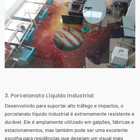
3.
Porcelanato Líquido Industrial
Desenvolvido para suportar alto tráfego e impactos, o
porcelanato líquido industrial é extremamente resistente e
durável. Ele é amplamente utilizado em galpões, fábricas e
estacionamentos, mas também pode ser uma excelente
escolha para residências que desejam um visual mais