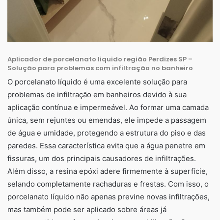
Aplicador de porcelanato liquido região Perdizes SP –
Solução para problemas com infiltração no banheiro
O porcelanato líquido é uma excelente solução para
problemas de infiltração em banheiros devido à sua
aplicação contínua e impermeável. Ao formar uma camada
única, sem rejuntes ou emendas, ele impede a passagem
de água e umidade, protegendo a estrutura do piso e das
paredes. Essa característica evita que a água penetre em
fissuras, um dos principais causadores de infiltrações.
Além disso, a resina epóxi adere firmemente à superfície,
selando completamente rachaduras e frestas. Com isso, o
porcelanato líquido não apenas previne novas infiltrações,
mas também pode ser aplicado sobre áreas já