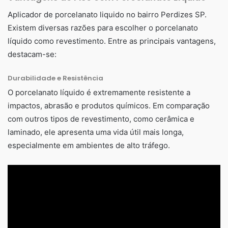
Aplicador de porcelanato liquido no bairro Perdizes SP.
Existem diversas razões para escolher o porcelanato
líquido como revestimento. Entre as principais vantagens,
destacam-se:
Durabilidade e Resistência
O porcelanato líquido é extremamente resistente a
impactos, abrasão e produtos químicos. Em comparação
com outros tipos de revestimento, como cerâmica e
laminado, ele apresenta uma vida útil mais longa,
especialmente em ambientes de alto tráfego.