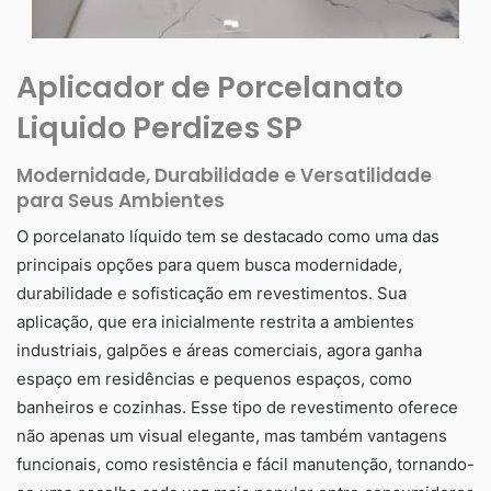
Aplicador de Porcelanato
Liquido Perdizes SP
Modernidade, Durabilidade e Versatilidade
para Seus Ambientes
O porcelanato líquido tem se destacado como uma das
principais opções para quem busca modernidade,
durabilidade e sofisticação em revestimentos. Sua
aplicação, que era inicialmente restrita a ambientes
industriais, galpões e áreas comerciais, agora ganha
espaço em residências e pequenos espaços, como
banheiros e cozinhas. Esse tipo de revestimento oferece
não apenas um visual elegante, mas também vantagens
funcionais, como resistência e fácil manutenção, tornando-