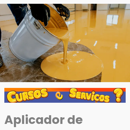
Aplicador de