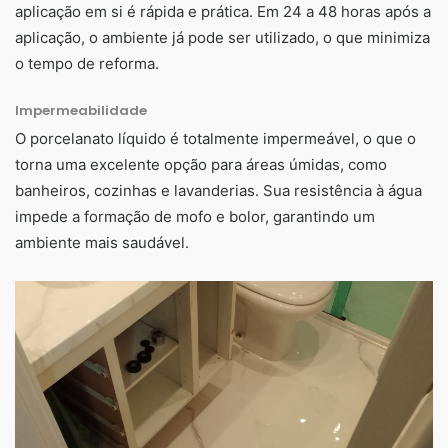
aplicação em si é rápida e prática. Em 24 a 48 horas após a
aplicação, o ambiente já pode ser utilizado, o que minimiza
o tempo de reforma.
Impermeabilidade
O porcelanato líquido é totalmente impermeável, o que o
torna uma excelente opção para áreas úmidas, como
banheiros, cozinhas e lavanderias. Sua resistência à água
impede a formação de mofo e bolor, garantindo um
ambiente mais saudável.