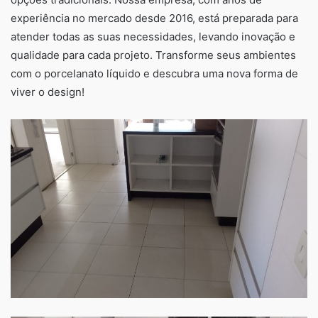
experiência no mercado desde 2016, está preparada para
atender todas as suas necessidades, levando inovação e
qualidade para cada projeto. Transforme seus ambientes
com o porcelanato líquido e descubra uma nova forma de
viver o design!