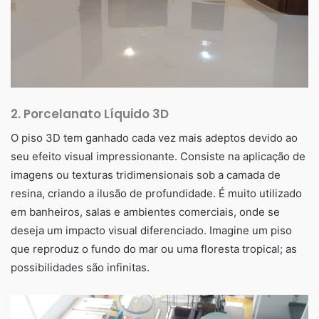
2.
Porcelanato Líquido 3D
O piso 3D tem ganhado cada vez mais adeptos devido ao
seu efeito visual impressionante. Consiste na aplicação de
imagens ou texturas tridimensionais sob a camada de
resina, criando a ilusão de profundidade. É muito utilizado
em banheiros, salas e ambientes comerciais, onde se
deseja um impacto visual diferenciado. Imagine um piso
que reproduz o fundo do mar ou uma floresta tropical; as
possibilidades são infinitas.