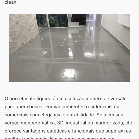
clean.
O porcelanato líquido é uma solução moderna e versátil
para quem busca renovar ambientes residenciais ou
comerciais com elegância e durabilidade. Seja em sua
versão monocromática, 3D, industrial ou marmorizada, ele
oferece vantagens estéticas e funcionais que superam as
opções tradicionais. Nossa empresa, com anos de