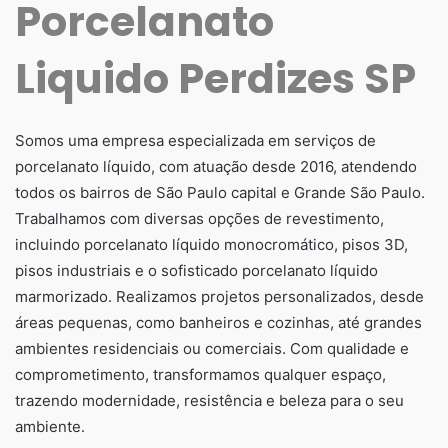
Porcelanato
Liquido Perdizes SP
Somos uma empresa especializada em serviços de
porcelanato líquido, com atuação desde 2016, atendendo
todos os bairros de São Paulo capital e Grande São Paulo.
Trabalhamos com diversas opções de revestimento,
incluindo porcelanato líquido monocromático, pisos 3D,
pisos industriais e o sofisticado porcelanato líquido
marmorizado. Realizamos projetos personalizados, desde
áreas pequenas, como banheiros e cozinhas, até grandes
ambientes residenciais ou comerciais. Com qualidade e
comprometimento, transformamos qualquer espaço,
trazendo modernidade, resistência e beleza para o seu
ambiente.