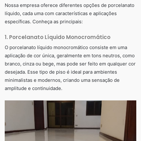
Nossa empresa oferece diferentes opções de porcelanato
líquido, cada uma com características e aplicações
específicas. Conheça as principais:
1.
Porcelanato Líquido Monocromático
O porcelanato líquido monocromático consiste em uma
aplicação de cor única, geralmente em tons neutros, como
branco, cinza ou bege, mas pode ser feito em qualquer cor
desejada. Esse tipo de piso é ideal para ambientes
minimalistas e modernos, criando uma sensação de
amplitude e continuidade.