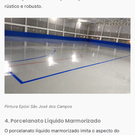
rústico e robusto.
Pintura Epóxi São José dos Campos
4.
Porcelanato Líquido Marmorizado
O porcelanato líquido marmorizado imita o aspecto do