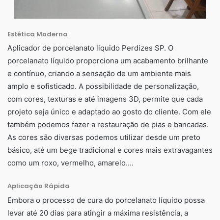
Estética Moderna
Aplicador de porcelanato liquido Perdizes SP. O
porcelanato líquido proporciona um acabamento brilhante
e contínuo, criando a sensação de um ambiente mais
amplo e sofisticado. A possibilidade de personalização,
com cores, texturas e até imagens 3D, permite que cada
projeto seja único e adaptado ao gosto do cliente. Com ele
também podemos fazer a restauração de pias e bancadas.
As cores são diversas podemos utilizar desde um preto
básico, até um bege tradicional e cores mais extravagantes
como um roxo, vermelho, amarelo….
Aplicação Rápida
Embora o processo de cura do porcelanato líquido possa
levar até 20 dias para atingir a máxima resistência, a