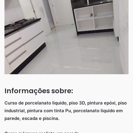
Informações sobre:
Curso de porcelanato liquido, piso 3D, pintura epóxi, piso
industrial, pintura com tinta Pu, porcelanato liquido em
parede, escada e piscina.