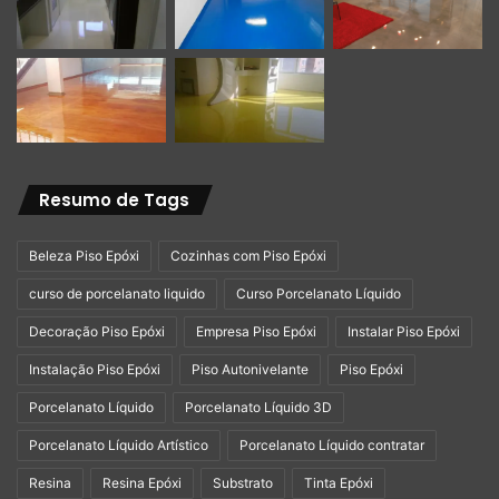
Resumo de Tags
Beleza Piso Epóxi
Cozinhas com Piso Epóxi
curso de porcelanato liquido
Curso Porcelanato Líquido
Decoração Piso Epóxi
Empresa Piso Epóxi
Instalar Piso Epóxi
Instalação Piso Epóxi
Piso Autonivelante
Piso Epóxi
Porcelanato Líquido
Porcelanato Líquido 3D
Porcelanato Líquido Artístico
Porcelanato Líquido contratar
Resina
Resina Epóxi
Substrato
Tinta Epóxi