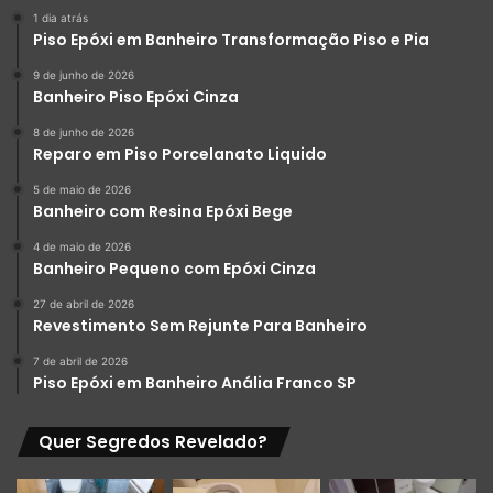
1 dia atrás
Piso Epóxi em Banheiro Transformação Piso e Pia
9 de junho de 2026
Banheiro Piso Epóxi Cinza
8 de junho de 2026
Reparo em Piso Porcelanato Liquido
5 de maio de 2026
Banheiro com Resina Epóxi Bege
4 de maio de 2026
Banheiro Pequeno com Epóxi Cinza
27 de abril de 2026
Revestimento Sem Rejunte Para Banheiro
7 de abril de 2026
Piso Epóxi em Banheiro Anália Franco SP
Quer Segredos Revelado?