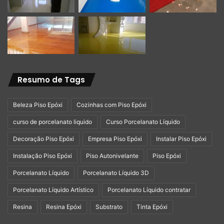
Resumo de Tags
Beleza Piso Epóxi
Cozinhas com Piso Epóxi
curso de porcelanato liquido
Curso Porcelanato Líquido
Decoração Piso Epóxi
Empresa Piso Epóxi
Instalar Piso Epóxi
Instalação Piso Epóxi
Piso Autonivelante
Piso Epóxi
Porcelanato Líquido
Porcelanato Líquido 3D
Porcelanato Líquido Artístico
Porcelanato Líquido contratar
Resina
Resina Epóxi
Substrato
Tinta Epóxi