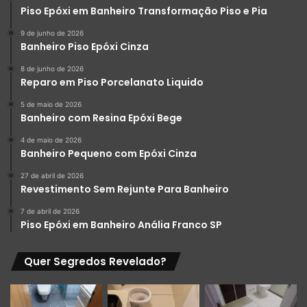
Piso Epóxi em Banheiro Transformação Piso e Pia
9 de junho de 2026
Banheiro Piso Epóxi Cinza
8 de junho de 2026
Reparo em Piso Porcelanato Liquido
5 de maio de 2026
Banheiro com Resina Epóxi Bege
4 de maio de 2026
Banheiro Pequeno com Epóxi Cinza
27 de abril de 2026
Revestimento Sem Rejunte Para Banheiro
7 de abril de 2026
Piso Epóxi em Banheiro Anália Franco SP
Quer Segredos Revelado?