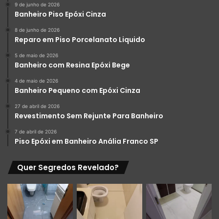
9 de junho de 2026
Banheiro Piso Epóxi Cinza
8 de junho de 2026
Reparo em Piso Porcelanato Liquido
5 de maio de 2026
Banheiro com Resina Epóxi Bege
4 de maio de 2026
Banheiro Pequeno com Epóxi Cinza
27 de abril de 2026
Revestimento Sem Rejunte Para Banheiro
7 de abril de 2026
Piso Epóxi em Banheiro Anália Franco SP
Quer Segredos Revelado?