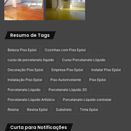
Resumo de Tags
Beleza Piso Epóxi
Cozinhas com Piso Epóxi
curso de porcelanato liquido
Curso Porcelanato Líquido
Decoração Piso Epóxi
Empresa Piso Epóxi
Instalar Piso Epóxi
Instalação Piso Epóxi
Piso Autonivelante
Piso Epóxi
Porcelanato Líquido
Porcelanato Líquido 3D
Porcelanato Líquido Artístico
Porcelanato Líquido contratar
Resina
Resina Epóxi
Substrato
Tinta Epóxi
Curta para Notificações