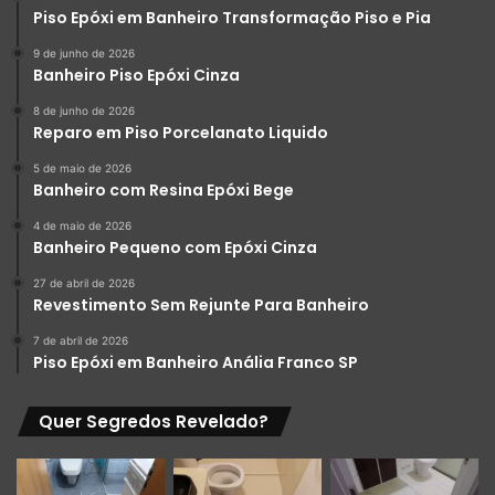
Piso Epóxi em Banheiro Transformação Piso e Pia
9 de junho de 2026
Banheiro Piso Epóxi Cinza
8 de junho de 2026
Reparo em Piso Porcelanato Liquido
5 de maio de 2026
Banheiro com Resina Epóxi Bege
4 de maio de 2026
Banheiro Pequeno com Epóxi Cinza
27 de abril de 2026
Revestimento Sem Rejunte Para Banheiro
7 de abril de 2026
Piso Epóxi em Banheiro Anália Franco SP
Quer Segredos Revelado?