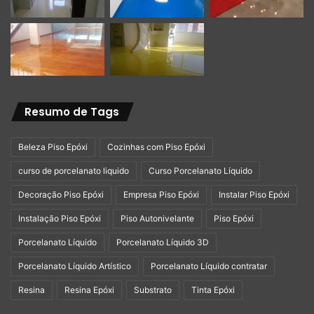
Resumo de Tags
Beleza Piso Epóxi
Cozinhas com Piso Epóxi
curso de porcelanato liquido
Curso Porcelanato Líquido
Decoração Piso Epóxi
Empresa Piso Epóxi
Instalar Piso Epóxi
Instalação Piso Epóxi
Piso Autonivelante
Piso Epóxi
Porcelanato Líquido
Porcelanato Líquido 3D
Porcelanato Líquido Artístico
Porcelanato Líquido contratar
Resina
Resina Epóxi
Substrato
Tinta Epóxi