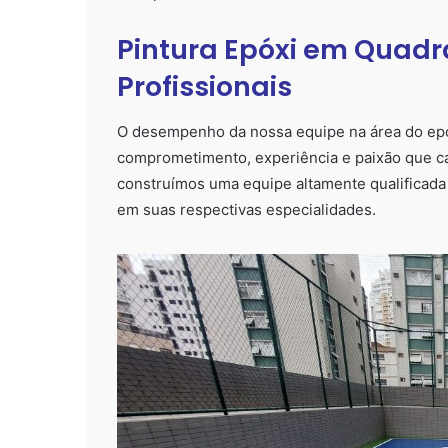
Pintura Epóxi em Quadr
Profissionais
O desempenho da nossa equipe na área do epóx
comprometimento, experiência e paixão que ca
construímos uma equipe altamente qualificada
em suas respectivas especialidades.