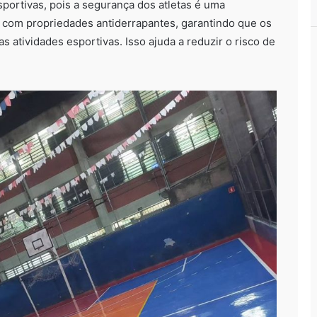
sportivas, pois a segurança dos atletas é uma
a com propriedades antiderrapantes, garantindo que os
 atividades esportivas. Isso ajuda a reduzir o risco de