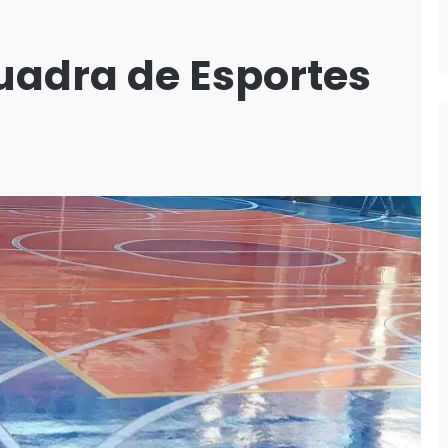
uadra de Esportes