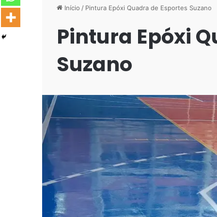
Início
/
Pintura Epóxi Quadra de Esportes Suzano
Pintura Epóxi Q
Suzano