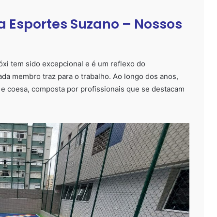
a Esportes Suzano – Nossos
i tem sido excepcional e é um reflexo do
da membro traz para o trabalho. Ao longo dos anos,
 e coesa, composta por profissionais que se destacam