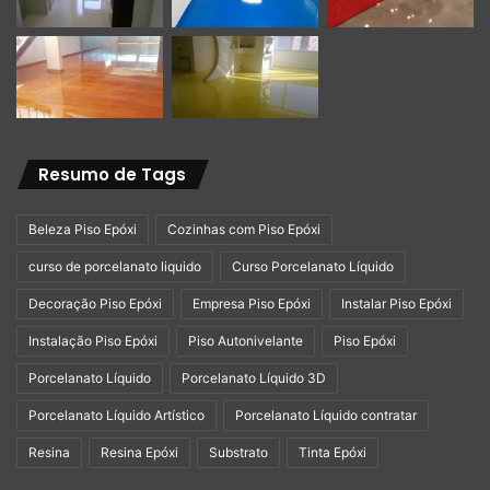
Resumo de Tags
Beleza Piso Epóxi
Cozinhas com Piso Epóxi
curso de porcelanato liquido
Curso Porcelanato Líquido
Decoração Piso Epóxi
Empresa Piso Epóxi
Instalar Piso Epóxi
Instalação Piso Epóxi
Piso Autonivelante
Piso Epóxi
Porcelanato Líquido
Porcelanato Líquido 3D
Porcelanato Líquido Artístico
Porcelanato Líquido contratar
Resina
Resina Epóxi
Substrato
Tinta Epóxi