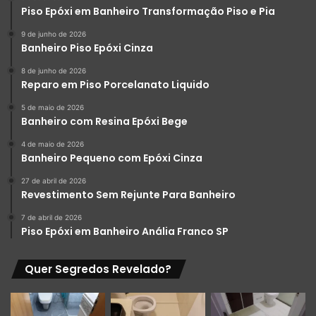
Piso Epóxi em Banheiro Transformação Piso e Pia
9 de junho de 2026
Banheiro Piso Epóxi Cinza
8 de junho de 2026
Reparo em Piso Porcelanato Liquido
5 de maio de 2026
Banheiro com Resina Epóxi Bege
4 de maio de 2026
Banheiro Pequeno com Epóxi Cinza
27 de abril de 2026
Revestimento Sem Rejunte Para Banheiro
7 de abril de 2026
Piso Epóxi em Banheiro Anália Franco SP
Quer Segredos Revelado?