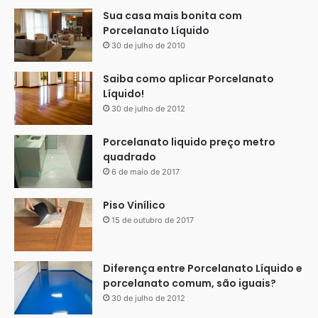
Sua casa mais bonita com
Porcelanato Líquido
30 de julho de 2010
Saiba como aplicar Porcelanato
Líquido!
30 de julho de 2012
Porcelanato liquido preço metro
quadrado
6 de maio de 2017
Piso Vinílico
15 de outubro de 2017
Diferença entre Porcelanato Líquido e
porcelanato comum, são iguais?
30 de julho de 2012