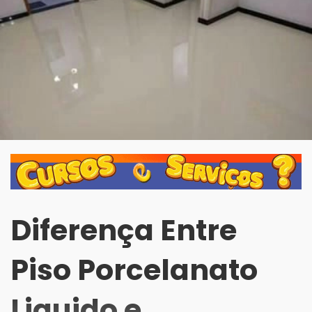
Diferença Entre
Piso Porcelanato
Liquido e