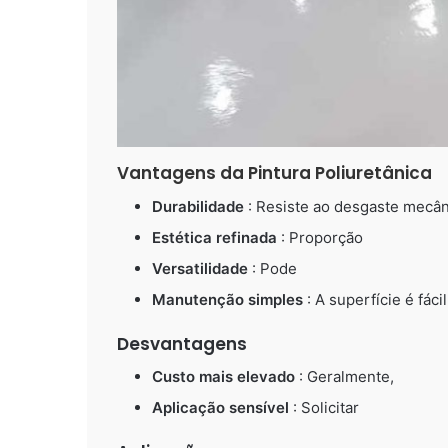
Vantagens da Pintura Poliuretânica
Durabilidade
: Resiste ao desgaste mecân
Estética refinada
: Proporção
Versatilidade
: Pode
Manutenção simples
: A superfície é fácil
Desvantagens
Custo mais elevado
: Geralmente,
Aplicação sensível
: Solicitar