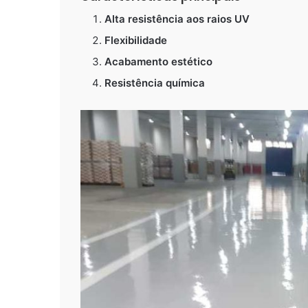
Alta resistência aos raios UV
Flexibilidade
Acabamento estético
Resistência química