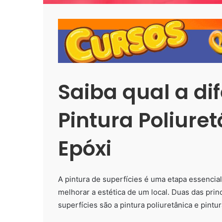
Saiba qual a di
Pintura Poliuret
Epóxi
A pintura de superfícies é uma etapa essencial
melhorar a estética de um local. Duas das prin
superfícies são a pintura poliuretânica e pintur