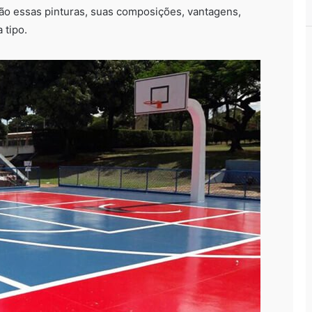
ão essas pinturas, suas composições, vantagens,
 tipo.