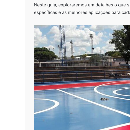
Neste guia, exploraremos em detalhes o que s
específicas e as melhores aplicações para cada