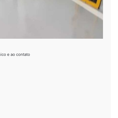
ico e ao contato