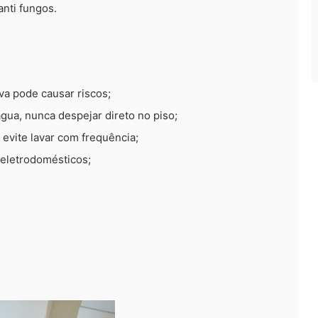
anti fungos.
va pode causar riscos;
gua, nunca despejar direto no piso;
evite lavar com frequência;
 eletrodomésticos;