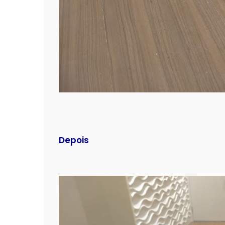
Depois