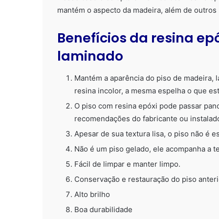
mantém o aspecto da madeira, além de outros 
Benefícios da resina epó
laminado
Mantém a aparência do piso de madeira, l
resina incolor, a mesma espelha o que est
O piso com resina epóxi pode passar pan
recomendações do fabricante ou instalad
Apesar de sua textura lisa, o piso não é e
Não é um piso gelado, ele acompanha a t
Fácil de limpar e manter limpo.
Conservação e restauração do piso anteri
Alto brilho
Boa durabilidade