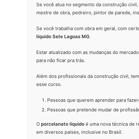
Se você atua no segmento da construção civil, 
mestre de obra, pedreiro, pintor de parede, ins
Se você trabalha
com obra em geral, com cert
líquido Sete Lagoas MG
.
Estar atualizado com as mudanças do mercado f
para não ficar pra trás.
Além dos profissionais da construção civil, t
esse curso.
Pessoas que querem aprender para fazer
Pessoas que pretende mudar de profissão
O
porcelanato líquido
é uma nova técnica de re
em diversos países, inclusive no Brasil.