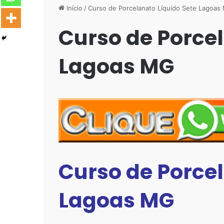
Início
/
Curso de Porcelanato Líquido Sete Lagoas
Curso de Porcel
Lagoas MG
Curso de Porcel
Lagoas MG