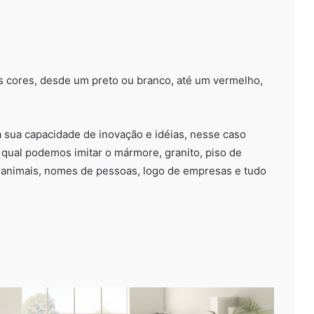
as cores, desde um preto ou branco, até um vermelho,
sua capacidade de inovação e idéias, nesse caso
o qual podemos imitar o mármore, granito, piso de
 animais, nomes de pessoas, logo de empresas e tudo