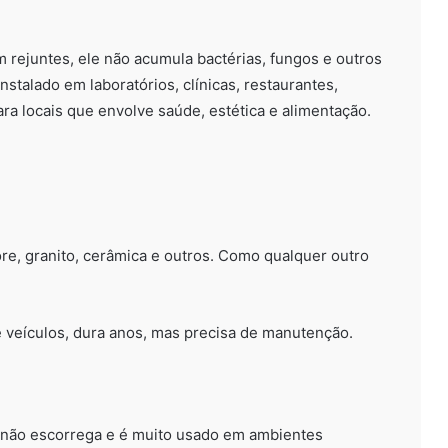
 rejuntes, ele não acumula bactérias, fungos e outros
instalado em laboratórios, clínicas, restaurantes,
ara locais que envolve saúde, estética e alimentação.
re, granito, cerâmica e outros. Como qualquer outro
é veículos, dura anos, mas precisa de manutenção.
 não escorrega e é muito usado em ambientes