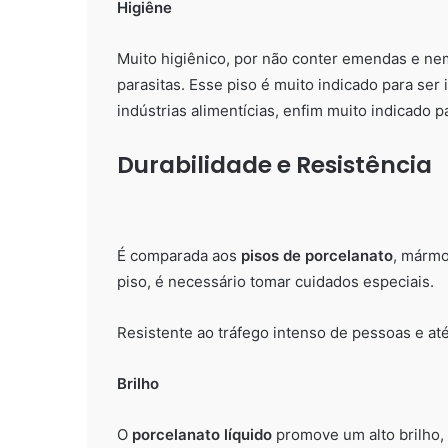
Higiêne
Muito higiênico, por não conter emendas e nem
parasitas. Esse piso é muito indicado para ser 
indústrias alimentícias, enfim muito indicado p
Durabilidade e Resistência
É comparada aos
pisos de porcelanato
, mármo
piso, é necessário tomar cuidados especiais.
Resistente ao tráfego intenso de pessoas e at
Brilho
O
porcelanato líquido
promove um alto brilho,