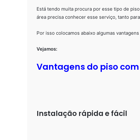
Está tendo muita procura por esse tipo de piso,
área precisa conhecer esse serviço, tanto para
Por isso colocamos abaixo algumas vantagens d
Vejamos:
Vantagens do piso com 
Instalação rápida e fácil