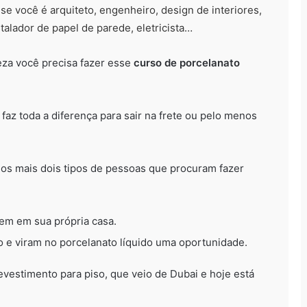
se você é arquiteto, engenheiro, design de interiores,
talador de papel de parede, eletricista…
eza você precisa fazer esse
curso de porcelanato
az toda a diferença para sair na frete ou pelo menos
emos mais dois tipos de pessoas que procuram fazer
em em sua própria casa.
 e viram no porcelanato líquido uma oportunidade.
vestimento para piso, que veio de Dubai e hoje está