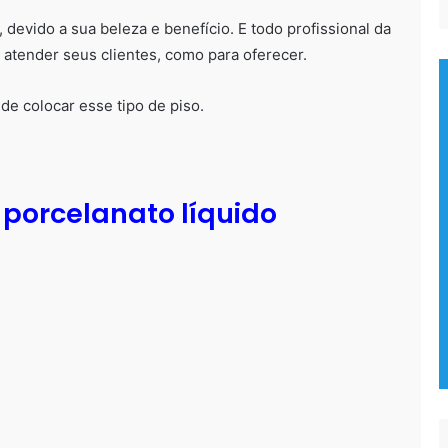
 devido a sua beleza e benefício. E todo profissional da
 atender seus clientes, como para oferecer.
e colocar esse tipo de piso.
porcelanato líquido