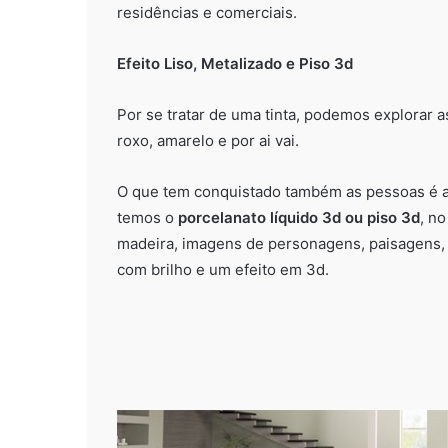
residências e comerciais.
Efeito Liso, Metalizado e Piso 3d
Por se tratar de uma tinta, podemos explorar 
roxo, amarelo e por ai vai.
O que tem conquistado também as pessoas é a 
temos o
porcelanato
líquido 3d ou piso 3d
, n
madeira, imagens de personagens, paisagens,
com brilho e um efeito em 3d.