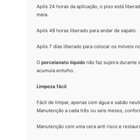
Após 24 horas da aplicação, o piso está libera
meia.
Após 48 horas liberado para andar de sapato.
Após 7 dias liberado para colocar os móveis no
O
porcelanato líquido
não faz sujeira durante 
acumula entulho.
Limpeza fácil
Fácil de limpar, apenas com água e sabão neut
Manutenção a cada três ou seis meses, conform
Manutenção com uma cera anti risco e restauraç