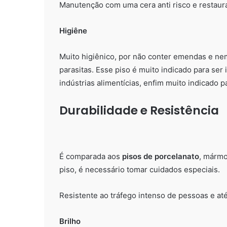
Manutenção com uma cera anti risco e restauraç
Higiêne
Muito higiênico, por não conter emendas e nem
parasitas. Esse piso é muito indicado para ser 
indústrias alimentícias, enfim muito indicado p
Durabilidade e Resistência
É comparada aos
pisos de porcelanato
, mármo
piso, é necessário tomar cuidados especiais.
Resistente ao tráfego intenso de pessoas e at
Brilho