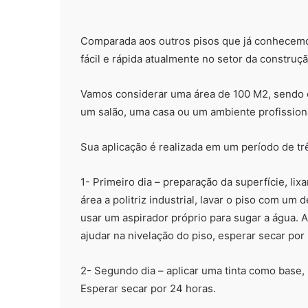
Comparada aos outros pisos que já conhecem
fácil e rápida atualmente no setor da construção
Vamos considerar uma área de 100 M2, sendo e
um salão, uma casa ou um ambiente profission
Sua aplicação é realizada em um período de trê
1- Primeiro dia – preparação da superfície, l
área a politriz industrial, lavar o piso com u
usar um aspirador próprio para sugar a água. A
ajudar na nivelação do piso, esperar secar por
2- Segundo dia – aplicar uma tinta como base, 
Esperar secar por 24 horas.