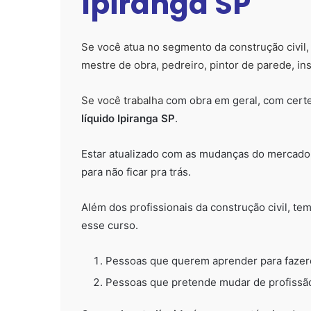
Ipiranga SP
Se você atua no segmento da construção civil, 
mestre de obra, pedreiro, pintor de parede, ins
Se você trabalha
com obra em geral, com cert
líquido Ipiranga SP
.
Estar atualizado com as mudanças do mercado f
para não ficar pra trás.
Além dos profissionais da construção civil, t
esse curso.
Pessoas que querem aprender para fazer
Pessoas que pretende mudar de profissão