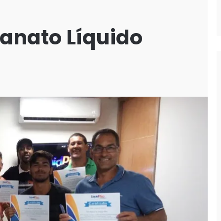
lanato Líquido