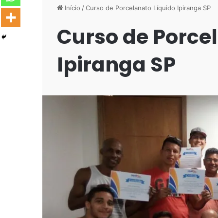
Início
/
Curso de Porcelanato Líquido Ipiranga SP
Curso de Porce
Ipiranga SP