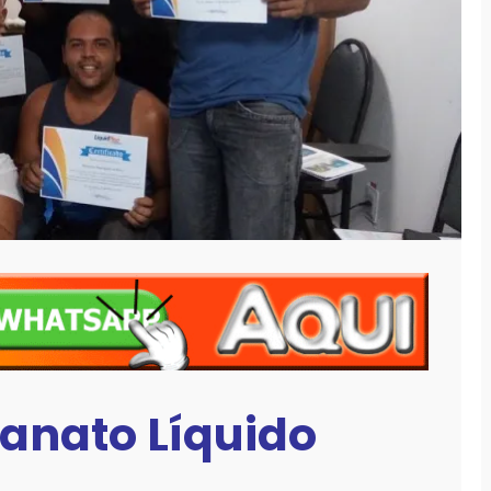
lanato Líquido