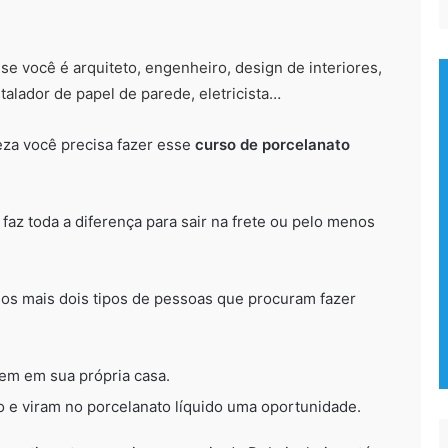
se você é arquiteto, engenheiro, design de interiores,
talador de papel de parede, eletricista…
eza você precisa fazer esse
curso de porcelanato
az toda a diferença para sair na frete ou pelo menos
emos mais dois tipos de pessoas que procuram fazer
em em sua própria casa.
 e viram no porcelanato líquido uma oportunidade.