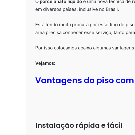
O
porcelanato líquido
é uma nova técnica de re
em diversos países, inclusive no Brasil.
Está tendo muita procura por esse tipo de piso,
área precisa conhecer esse serviço, tanto para
Por isso colocamos abaixo algumas vantagens d
Vejamos:
Vantagens do piso com 
Instalação rápida e fácil