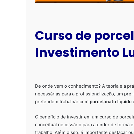
Curso de porcel
Investimento L
De onde vem o conhecimento? A teoria e a prá
necessárias para a profissionalização, um pré-
pretendem trabalhar com
porcelanato líquido
e
O benefício de investir em um curso de porcela
conceitual necessário para atender de forma e
trabalho. Além disso, é importante destacar ou