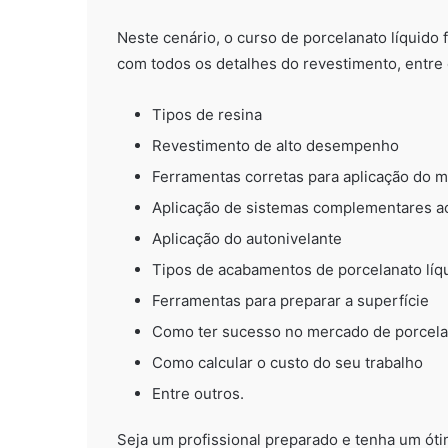
Neste cenário, o curso de porcelanato líquido f
com todos os detalhes do revestimento, entre 
Tipos de resina
Revestimento de alto desempenho
Ferramentas corretas para aplicação do m
Aplicação de sistemas complementares ao
Aplicação do autonivelante
Tipos de acabamentos de porcelanato líq
Ferramentas para preparar a superfície
Como ter sucesso no mercado de porcelan
Como calcular o custo do seu trabalho
Entre outros.
Seja um profissional preparado e tenha um ót