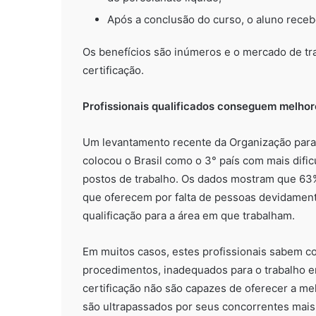
Após a conclusão do curso, o aluno receb
Os benefícios são inúmeros e o mercado de tr
certificação.
Profissionais qualificados conseguem melhor
Um levantamento recente da Organização par
colocou o Brasil como o 3° país com mais dific
postos de trabalho. Os dados mostram que 63
que oferecem por falta de pessoas devidamente
qualificação para a área em que trabalham.
Em muitos casos, estes profissionais sabem co
procedimentos, inadequados para o trabalho e
certificação não são capazes de oferecer a me
são ultrapassados por seus concorrentes mais