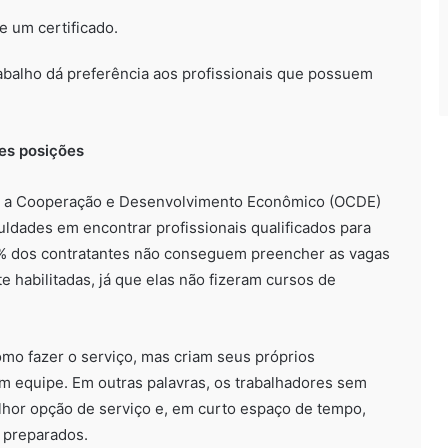
e um certificado.
abalho dá preferência aos profissionais que possuem
es posições
a a Cooperação e Desenvolvimento Econômico (OCDE)
uldades em encontrar profissionais qualificados para
% dos contratantes não conseguem preencher as vagas
 habilitadas, já que elas não fizeram cursos de
mo fazer o serviço, mas criam seus próprios
m equipe. Em outras palavras, os trabalhadores sem
lhor opção de serviço e, em curto espaço de tempo,
 preparados.