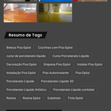
Resumo de Tags
Beleza Piso Epóxi
Cozinhas com Piso Epóxi
curso de porcelanato liquido
Curso Porcelanato Líquido
Decoração Piso Epóxi
Empresa Piso Epóxi
Instalar Piso Epóxi
Instalação Piso Epóxi
Piso Autonivelante
Piso Epóxi
Porcelanato Líquido
Porcelanato Líquido 3D
Porcelanato Líquido Artístico
Porcelanato Líquido contratar
Resina
Resina Epóxi
Substrato
Tinta Epóxi