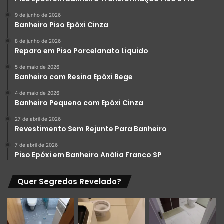
9 de junho de 2026
Banheiro Piso Epóxi Cinza
8 de junho de 2026
Reparo em Piso Porcelanato Liquido
5 de maio de 2026
Banheiro com Resina Epóxi Bege
4 de maio de 2026
Banheiro Pequeno com Epóxi Cinza
27 de abril de 2026
Revestimento Sem Rejunte Para Banheiro
7 de abril de 2026
Piso Epóxi em Banheiro Anália Franco SP
Quer Segredos Revelado?