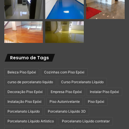
Resumo de Tags
Beleza Piso Epóxi
Cozinhas com Piso Epóxi
curso de porcelanato liquido
Curso Porcelanato Líquido
Decoração Piso Epóxi
Empresa Piso Epóxi
Instalar Piso Epóxi
Instalação Piso Epóxi
Piso Autonivelante
Piso Epóxi
Porcelanato Líquido
Porcelanato Líquido 3D
Porcelanato Líquido Artístico
Porcelanato Líquido contratar