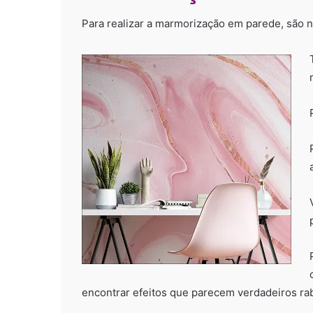
Para realizar a marmorização em parede, são n
encontrar efeitos que parecem verdadeiros r