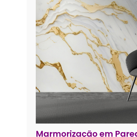
Marmorização em Pared