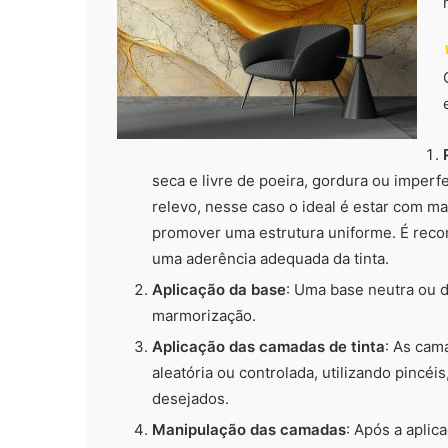
seca e livre de poeira, gordura ou imperfe
relevo, nesse caso o ideal é estar com ma
promover uma estrutura uniforme. É reco
uma aderência adequada da tinta.
Aplicação da base
: Uma base neutra ou d
marmorização.
Aplicação das camadas de tinta
: As cam
aleatória ou controlada, utilizando pincéi
desejados.
Manipulação das camadas
: Após a aplica