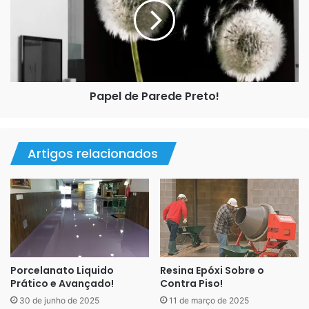
Preto!
Papel de Parede Preto!
Artigos relacionados
Tinta para Piso LiquidPiso
Porcelanato Liquido
Resina Epóxi Sobre o
Prático e Avançado!
Contra Piso!
30 de junho de 2025
11 de março de 2025