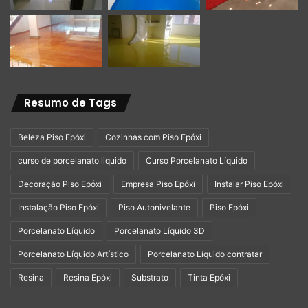
Resumo de Tags
Beleza Piso Epóxi
Cozinhas com Piso Epóxi
curso de porcelanato liquido
Curso Porcelanato Líquido
Decoração Piso Epóxi
Empresa Piso Epóxi
Instalar Piso Epóxi
Instalação Piso Epóxi
Piso Autonivelante
Piso Epóxi
Porcelanato Líquido
Porcelanato Líquido 3D
Porcelanato Líquido Artístico
Porcelanato Líquido contratar
Resina
Resina Epóxi
Substrato
Tinta Epóxi