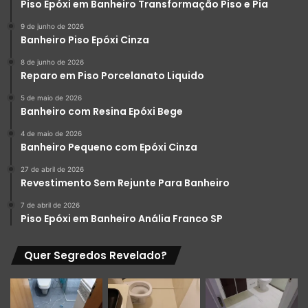
Piso Epóxi em Banheiro Transformação Piso e Pia
9 de junho de 2026
Banheiro Piso Epóxi Cinza
8 de junho de 2026
Reparo em Piso Porcelanato Liquido
5 de maio de 2026
Banheiro com Resina Epóxi Bege
4 de maio de 2026
Banheiro Pequeno com Epóxi Cinza
27 de abril de 2026
Revestimento Sem Rejunte Para Banheiro
7 de abril de 2026
Piso Epóxi em Banheiro Anália Franco SP
Quer Segredos Revelado?