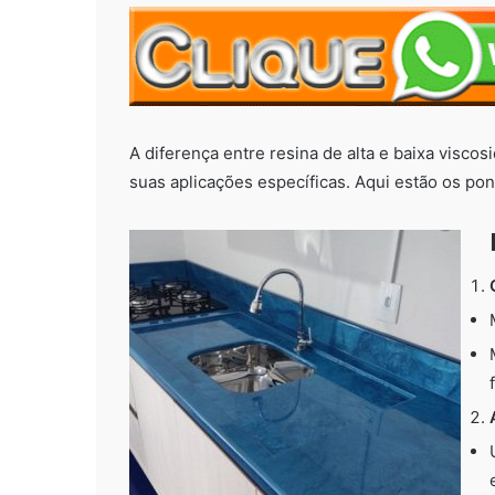
A diferença entre resina de alta e baixa viscos
suas aplicações específicas. Aqui estão os pon