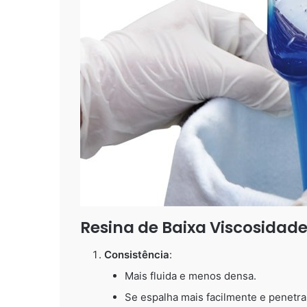
Resina de Baixa Viscosidad
Consistência
:
Mais fluida e menos densa.
Se espalha mais facilmente e penetr