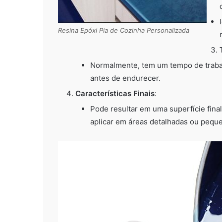
Resina Epóxi Pia de Cozinha Personalizada
Normalmente, tem um tempo de trabal
antes de endurecer.
Características Finais
:
Pode resultar em uma superfície final
aplicar em áreas detalhadas ou pequ