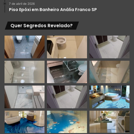
7 de abril de 2026
Piso Epóxi em Banheiro Anália Franco SP
Quer Segredos Revelado?