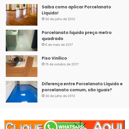
Saiba como aplicar Porcelanato
Líquido!
30 de julho de 2012
Porcelanato liquido preço metro
quadrado
6 de maio de 2017
Piso Vinílico
15 de outubro de 2017
Diferença entre Porcelanato Líquido e
porcelanato comum, são iguais?
30 de julho de 2012