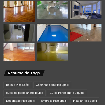
Resumo de Tags
Beleza Piso Epóxi
Cozinhas com Piso Epóxi
curso de porcelanato liquido
Curso Porcelanato Líquido
Decoração Piso Epóxi
Empresa Piso Epóxi
Instalar Piso Epóxi