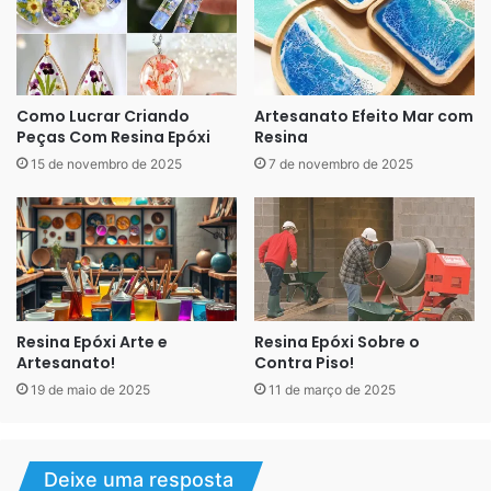
Como Lucrar Criando
Artesanato Efeito Mar com
Peças Com Resina Epóxi
Resina
15 de novembro de 2025
7 de novembro de 2025
Resina Epóxi Arte e
Resina Epóxi Sobre o
Artesanato!
Contra Piso!
19 de maio de 2025
11 de março de 2025
Deixe uma resposta