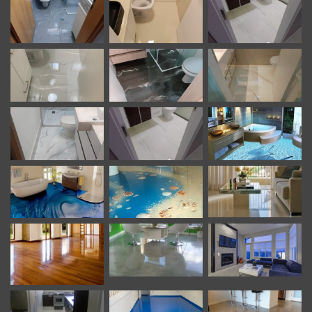
Além dos benefícios mencionados, a resina epóxi