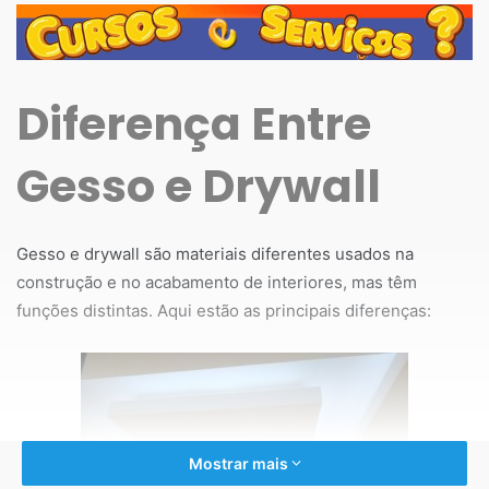
Diferença Entre
Gesso e Drywall
Gesso e drywall são materiais diferentes usados na
construção e no acabamento de interiores, mas têm
funções distintas. Aqui estão as principais diferenças:
Mostrar mais