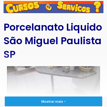
Porcelanato Liquido
São Miguel Paulista
SP
Mostrar mais