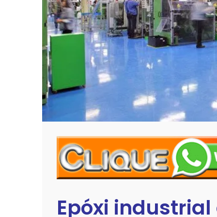
Epóxi industrial