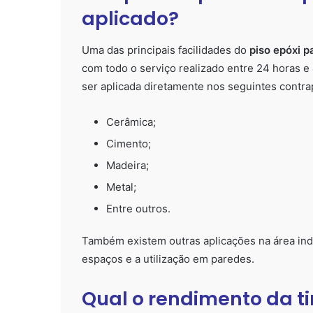
aplicado?
Uma das principais facilidades do
piso epóxi p
com todo o serviço realizado entre 24 horas e 4
ser aplicada diretamente nos seguintes contra
Cerâmica;
Cimento;
Madeira;
Metal;
Entre outros.
Também existem outras aplicações na área indu
espaços e a utilização em paredes.
Qual o rendimento da ti