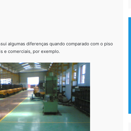
ssui algumas diferenças quando comparado com o piso
is e comerciais, por exemplo.