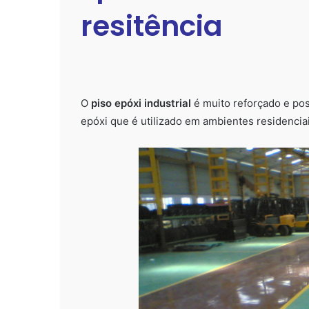
resitência
O
piso epóxi industrial
é muito reforçado e po
epóxi que é utilizado em ambientes residencia