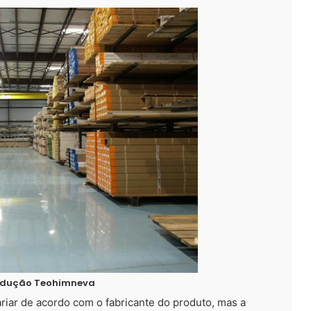
rodução Teohimneva
riar de acordo com o fabricante do produto, mas a