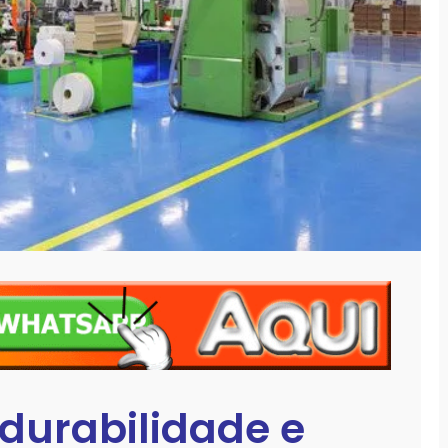
 durabilidade e