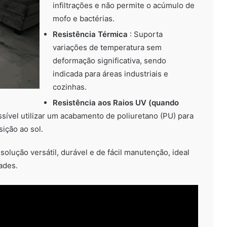
infiltrações e não permite o acúmulo de
mofo e bactérias.
Resistência Térmica
: Suporta
variações de temperatura sem
deformação significativa, sendo
indicada para áreas industriais e
cozinhas.
Resistência aos Raios UV (quando
sível utilizar um acabamento de poliuretano (PU) para
ição ao sol.
solução versátil, durável e de fácil manutenção, ideal
ades.