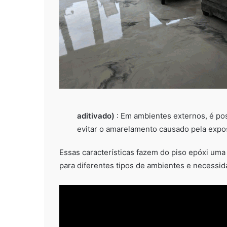
aditivado)
: Em ambientes externos, é pos
evitar o amarelamento causado pela expos
Essas características fazem do piso epóxi uma 
para diferentes tipos de ambientes e necessid