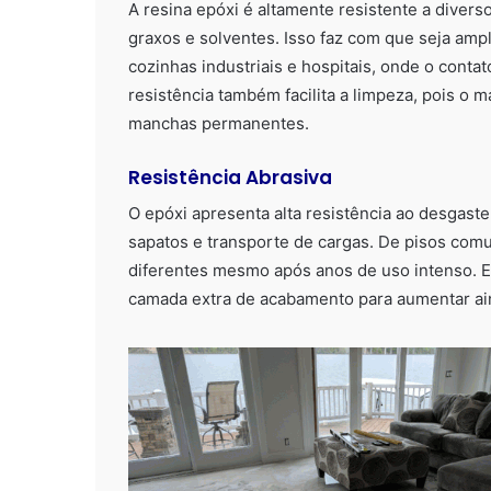
A resina epóxi é altamente resistente a divers
graxos e solventes. Isso faz com que seja ampl
cozinhas industriais e hospitais, onde o conta
resistência também facilita a limpeza, pois o 
manchas permanentes.
Resistência Abrasiva
O epóxi apresenta alta resistência ao desgast
sapatos e transporte de cargas. De pisos com
diferentes mesmo após anos de uso intenso. 
camada extra de acabamento para aumentar ai