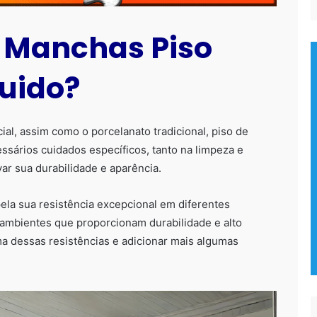
Manchas Piso
quido?
al, assim como o porcelanato tradicional, piso de
essários cuidados específicos, tanto na limpeza e
ar sua durabilidade e aparência.
la sua resistência excepcional em diferentes
 ambientes que proporcionam durabilidade e alto
dessas resistências e adicionar mais algumas