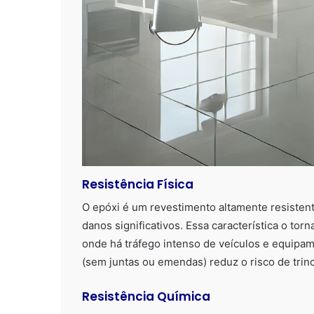
Resistência Física
O epóxi é um revestimento altamente resisten
danos significativos. Essa característica o torn
onde há tráfego intenso de veículos e equipam
(sem juntas ou emendas) reduz o risco de tri
Resistência Química