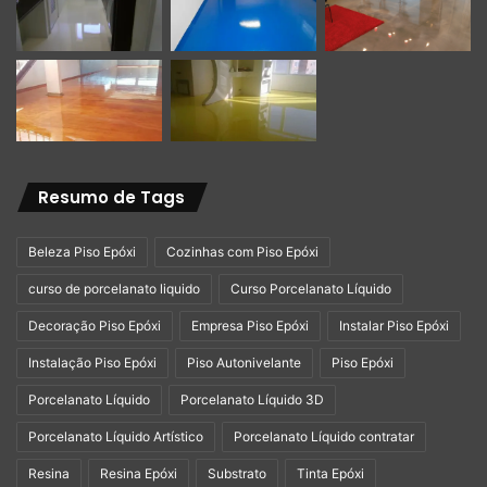
LiquidPiso
Resumo de Tags
Beleza Piso Epóxi
Cozinhas com Piso Epóxi
curso de porcelanato liquido
Curso Porcelanato Líquido
Decoração Piso Epóxi
Empresa Piso Epóxi
Instalar Piso Epóxi
Instalação Piso Epóxi
Piso Autonivelante
Piso Epóxi
Porcelanato Líquido
Porcelanato Líquido 3D
Porcelanato Líquido Artístico
Porcelanato Líquido contratar
Resina
Resina Epóxi
Substrato
Tinta Epóxi