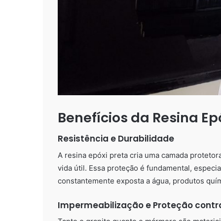
Benefícios da Resina Ep
Resistência e Durabilidade
A resina epóxi preta cria uma camada protetor
vida útil. Essa proteção é fundamental, especi
constantemente exposta a água, produtos quími
Impermeabilização e Proteção cont