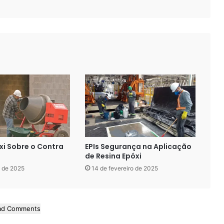
xi Sobre o Contra
EPIs Segurança na Aplicação
de Resina Epóxi
 de 2025
14 de fevereiro de 2025
ad Comments