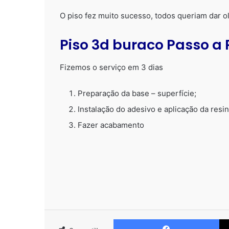
O piso fez muito sucesso, todos queriam dar o
Piso 3d buraco Passo a
Fizemos o serviço em 3 dias
Preparação da base – superfície;
Instalação do adesivo e aplicação da resin
Fazer acabamento
Fa