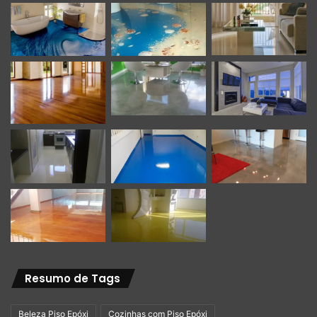
Resumo de Tags
Beleza Piso Epóxi
Cozinhas com Piso Epóxi