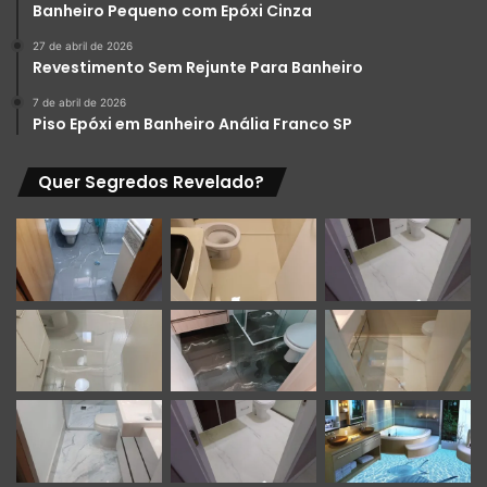
Banheiro Pequeno com Epóxi Cinza
27 de abril de 2026
Revestimento Sem Rejunte Para Banheiro
7 de abril de 2026
Piso Epóxi em Banheiro Anália Franco SP
Quer Segredos Revelado?