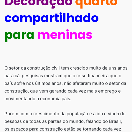
Decoração
quarto
compartilhado
para
meninas
O setor da construção civil tem crescido muito de uns anos
para cá, pesquisas mostram que a crise financeira que o
país sofre nos últimos anos, não afetaram muito o setor da
construção, que vem gerando cada vez mais emprego e
movimentando a economia país.
Porém com o crescimento da população e a ida e vinda de
pessoas de todas as partes do mundo, falando do Brasil,
os espaços para construção estão se tornando cada vez