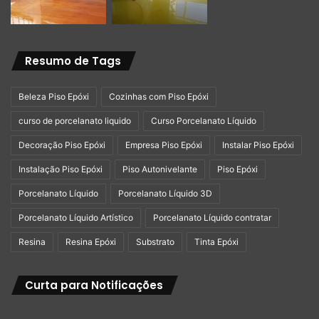
Resumo de Tags
Beleza Piso Epóxi
Cozinhas com Piso Epóxi
curso de porcelanato liquido
Curso Porcelanato Líquido
Decoração Piso Epóxi
Empresa Piso Epóxi
Instalar Piso Epóxi
Instalação Piso Epóxi
Piso Autonivelante
Piso Epóxi
Porcelanato Líquido
Porcelanato Líquido 3D
Porcelanato Líquido Artístico
Porcelanato Líquido contratar
Resina
Resina Epóxi
Substrato
Tinta Epóxi
Curta para Notificações