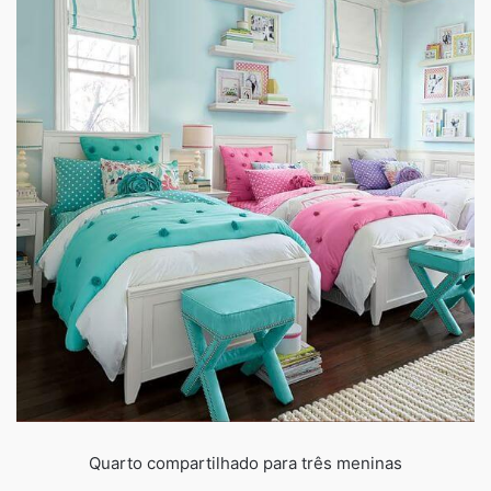
Quarto compartilhado para três meninas