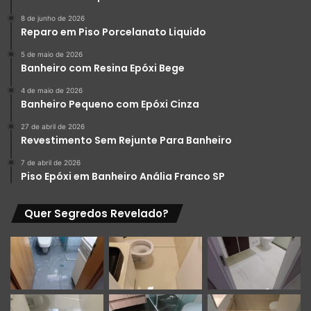
8 de junho de 2026
Reparo em Piso Porcelanato Liquido
5 de maio de 2026
Banheiro com Resina Epóxi Bege
4 de maio de 2026
Banheiro Pequeno com Epóxi Cinza
27 de abril de 2026
Revestimento Sem Rejunte Para Banheiro
7 de abril de 2026
Piso Epóxi em Banheiro Anália Franco SP
Quer Segredos Revelado?