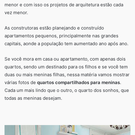
menor e com isso os projetos de arquitetura estão cada
vez menor.
As construtoras estão planejando e construído
apartamentos pequenos, principalmente nas grandes
capitais, aonde a população tem aumentado ano após ano.
Se você mora em casa ou apartamento, com apenas dois
quartos, sendo um destinado para os filhos e se você tem
duas ou mais meninas filhas, nessa matéria vamos mostrar
várias fotos de
quartos compartilhados para meninas
.
Cada um mais lindo que o outro, o quarto dos sonhos, que
todas as meninas desejam.