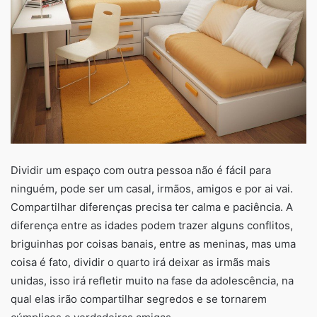
Dividir um espaço com outra pessoa não é fácil para
ninguém, pode ser um casal, irmãos, amigos e por ai vai.
Compartilhar diferenças precisa ter calma e paciência. A
diferença entre as idades podem trazer alguns conflitos,
briguinhas por coisas banais, entre as meninas, mas uma
coisa é fato, dividir o quarto irá deixar as irmãs mais
unidas, isso irá refletir muito na fase da adolescência, na
qual elas irão compartilhar segredos e se tornarem