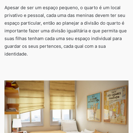
Apesar de ser um espaço pequeno, o quarto é um local
privativo e pessoal, cada uma das meninas devem ter seu
espaço particular, então ao planejar a divisão do quarto é
importante fazer uma divisão igualitária e que permita que
suas filhas tenham cada uma seu espaço individual para
guardar os seus pertences, cada qual com a sua
identidade.