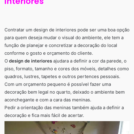
interiores
Contratar um design de interiores pode ser uma boa opção
para quem deseja mudar o visual do ambiente, ele tem a
função de planejar e concretizar a decoração do local
conforme o gosto e orçamento do cliente.
O
design de interiores
ajudara a definir a cor da parede, o
piso, formato, tamanho e cores dos móveis, detalhes como
quadros, lustres, tapetes e outros pertences pessoais.
Com um orçamento pequeno é possível fazer uma
decoração bem legal no quarto, deixado o ambiente bem
aconchegante e com a cara das meninas.
Pedir a orientação das meninas também ajuda a definir a
decoração e fica mais fácil de acertar.