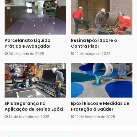
Porcelanato Liquido
Resina Epóxi Sobre o
Prático e Avançado!
Contra Piso!
30 de junho de 2025
11 de março de 2025
EPIs Segurança na
Epóxi Riscos e Medidas de
Aplicação de Resina Epóxi
Proteção á Saúde!
14 de fevereiro de 2025
11 de fevereiro de 2025