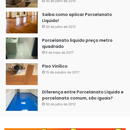
30 de julho de 2010
Saiba como aplicar Porcelanato
Líquido!
30 de julho de 2012
Porcelanato liquido preço metro
quadrado
6 de maio de 2017
Piso Vinílico
15 de outubro de 2017
Diferença entre Porcelanato Líquido e
porcelanato comum, são iguais?
30 de julho de 2012