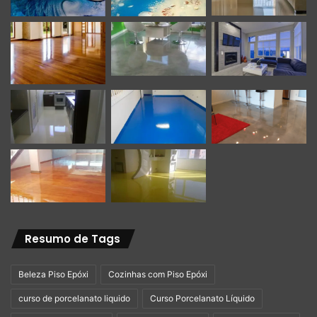
Resumo de Tags
Beleza Piso Epóxi
Cozinhas com Piso Epóxi
curso de porcelanato liquido
Curso Porcelanato Líquido