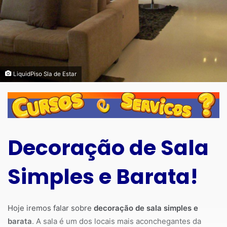
LiquidPiso Sla de Estar
Decoração de Sala
Simples e Barata!
Hoje iremos falar sobre
decoração de sala simples e
barata
. A sala é um dos locais mais aconchegantes da