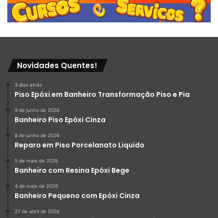
Novidades Quentes!
3 dias atrás
Piso Epóxi em Banheiro Transformação Piso e Pia
9 de junho de 2026
Banheiro Piso Epóxi Cinza
8 de junho de 2026
Reparo em Piso Porcelanato Liquido
5 de maio de 2026
Banheiro com Resina Epóxi Bege
4 de maio de 2026
Banheiro Pequeno com Epóxi Cinza
27 de abril de 2026