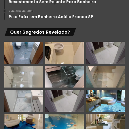
Revestimento Sem Rejunte Para Banheiro
7 de abril de 2026
Piso Epóxi em Banheiro Anália Franco SP
Quer Segredos Revelado?