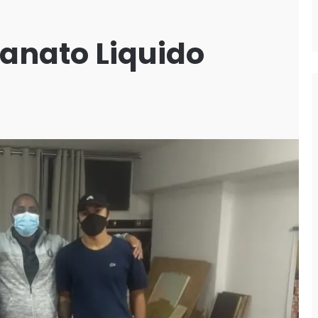
lanato Liquido