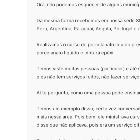
Ora, não podemos esquecer de alguns municíp
Da mesma forma recebemos em nossa sede SP 
Peru, Argentina, Paraguai, Angola, Portugal e
Realizamos o curso de porcelanato liquido pre
porcelanato liquido e pintura epóxi.
Temos visto muitas pessoas (particular) e até
eles não tem serviços feitos, não fazer serviço
Aí te pergunto, como uma pessoa pode ensinar
Temos um exemplo disso, certa vez conversa
mais nessa área. Pois bem, ele ministrava curso
disse que não aplicava, pois era um serviço dif