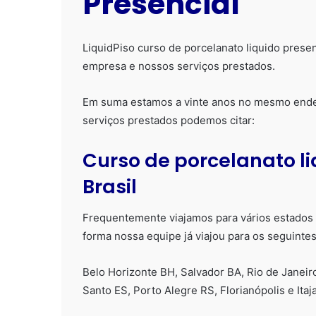
Presencial
LiquidPiso curso de porcelanato liquido prese
empresa e nossos serviços prestados.
Em suma estamos a vinte anos no mesmo ende
serviços prestados podemos citar:
Curso de porcelanato l
Brasil
Frequentemente viajamos para vários estados do
forma nossa equipe já viajou para os seguinte
Belo Horizonte BH, Salvador BA, Rio de Janeiro 
Santo ES, Porto Alegre RS, Florianópolis e Itaj