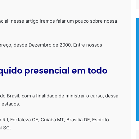
ncial, nesse artigo iremos falar um pouco sobre nossa
reço, desde Dezembro de 2000. Entre nossos
iquido presencial em todo
 Brasil, com a finalidade de ministrar o curso, dessa
s estados.
RJ, Fortaleza CE, Cuiabá MT, Brasilia DF, Espirito
aí SC.