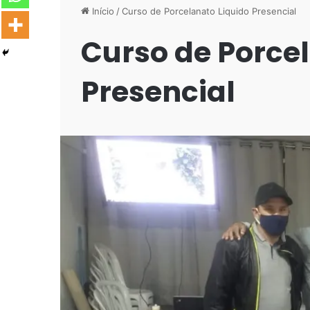
Início
/
Curso de Porcelanato Liquido Presencial
Curso de Porce
Presencial