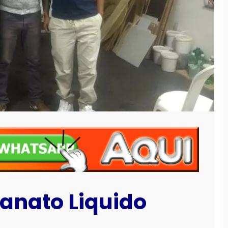
lanato Liquido