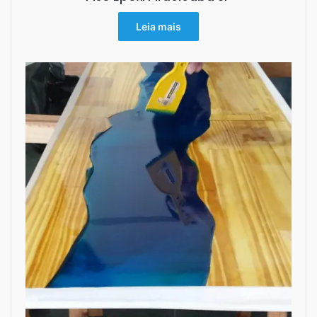
Leia mais