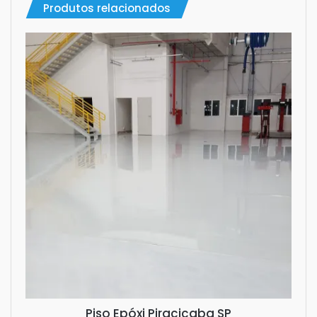
Produtos relacionados
Piso Epóxi Piracicaba SP