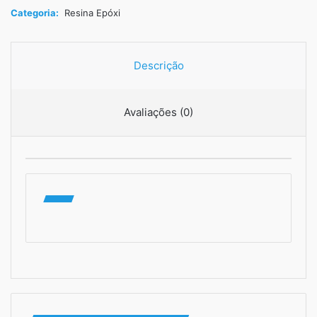
Categoria:
Resina Epóxi
Descrição
Avaliações (0)