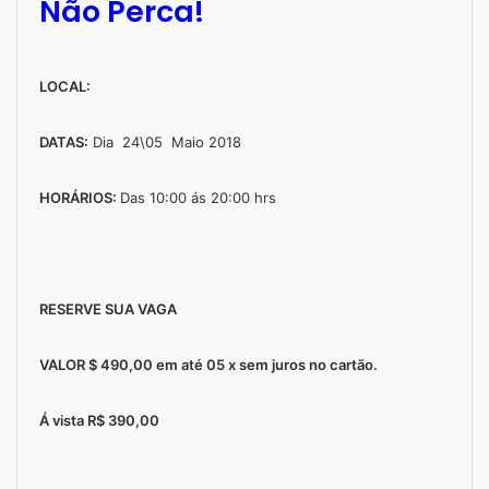
Não Perca!
LOCAL:
DATAS:
Dia 24\05 Maio 2018
HORÁRIOS:
Das 10:00 ás 20:00 hrs
RESERVE SUA VAGA
VALOR $ 490,00 em até 05 x sem juros no cartão.
Á vista R$ 390,00