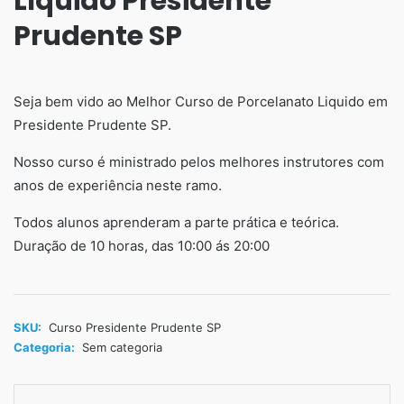
Líquido Presidente
Prudente SP
Seja bem vido ao Melhor Curso de Porcelanato Liquido em
Presidente Prudente SP.
Nosso curso é ministrado pelos melhores instrutores com
anos de experiência neste ramo.
Todos alunos aprenderam a parte prática e teórica.
Duração de 10 horas, das 10:00 ás 20:00
SKU:
Curso Presidente Prudente SP
Categoria:
Sem categoria