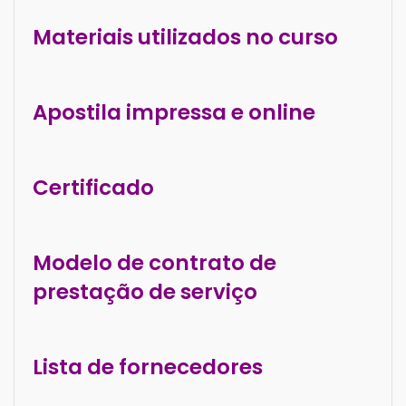
Materiais utilizados no curso
Apostila impressa e online
Certificado
Modelo de contrato de
prestação de serviço
Lista de fornecedores