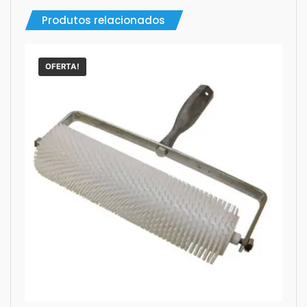
Produtos relacionados
OFERTA!