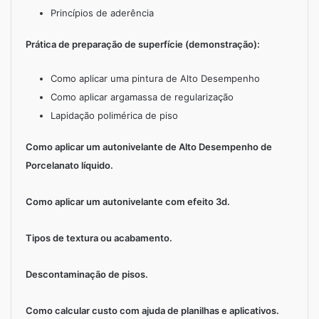
Princípios de aderência
Prática de preparação de superfície (demonstração):
Como aplicar uma pintura de Alto Desempenho
Como aplicar argamassa de regularização
Lapidação polimérica de piso
Como aplicar um autonivelante de Alto Desempenho de
Porcelanato líquido.
Como aplicar um autonivelante com efeito 3d.
Tipos de textura ou acabamento.
Descontaminação de pisos.
Como calcular custo com ajuda de planilhas e aplicativos.