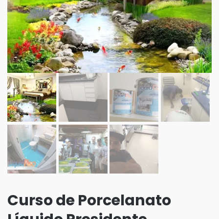
Curso de Porcelanato