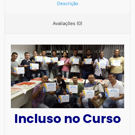
Descrição
Avaliações (0)
Incluso no Curso