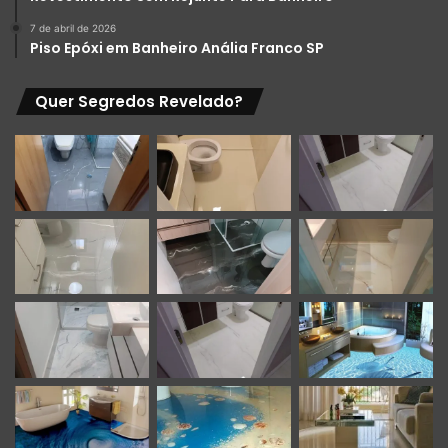
7 de abril de 2026
Piso Epóxi em Banheiro Anália Franco SP
Quer Segredos Revelado?