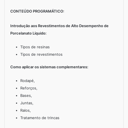
CONTEÚDO PROGRAMÁTICO:
Introdução aos Revestimentos de Alto Desempenho de
Porcelanato Líquido:
Tipos de resinas
Tipos de revestimentos
Como aplicar os sistemas complementares:
Rodapé,
Reforços,
Bases,
Juntas,
Ralos,
Tratamento de trincas