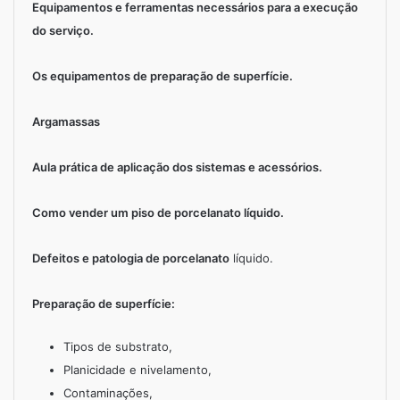
Equipamentos e ferramentas necessários para a execução
do serviço.
Os equipamentos de preparação de superfície.
Argamassas
Aula prática de aplicação dos sistemas e acessórios.
Como vender um piso de porcelanato líquido.
Defeitos e patologia de porcelanato
líquido.
Preparação de superfície:
Tipos de substrato,
Planicidade e nivelamento,
Contaminações,