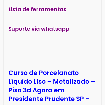
Lista de ferramentas
Suporte via whatsapp
Curso de Porcelanato
Líquido Liso – Metalizado –
Piso 3d Agora em
Presidente Prudente SP –