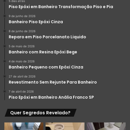
5 dias atrás
Piso Epóxi em Banheiro Transformação Piso e Pia
9 de junho de 2026
Banheiro Piso Epóxi Cinza
8 de junho de 2026
Reparo em Piso Porcelanato Liquido
5 de maio de 2026
Banheiro com Resina Epóxi Bege
4 de maio de 2026
Banheiro Pequeno com Epóxi Cinza
27 de abril de 2026
Revestimento Sem Rejunte Para Banheiro
7 de abril de 2026
Piso Epóxi em Banheiro Anália Franco SP
Quer Segredos Revelado?