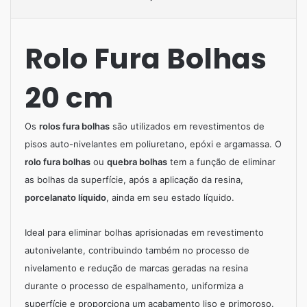
Rolo Fura Bolhas
20 cm
Os
rolos fura bolhas
são utilizados em revestimentos de
pisos auto-nivelantes em poliuretano, epóxi e argamassa. O
rolo fura bolhas
ou
quebra bolhas
tem a função de eliminar
as bolhas da superfície, após a aplicação da resina,
porcelanato líquido
, ainda em seu estado líquido.
Ideal para eliminar bolhas aprisionadas em revestimento
autonivelante, contribuindo também no processo de
nivelamento e redução de marcas geradas na resina
durante o processo de espalhamento, uniformiza a
superfície e proporciona um acabamento liso e primoroso.