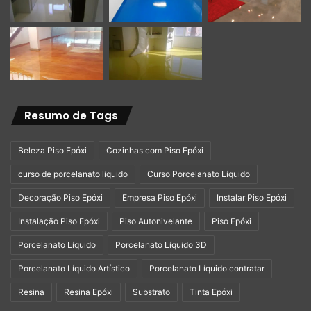
Resumo de Tags
Beleza Piso Epóxi
Cozinhas com Piso Epóxi
curso de porcelanato liquido
Curso Porcelanato Líquido
Decoração Piso Epóxi
Empresa Piso Epóxi
Instalar Piso Epóxi
Instalação Piso Epóxi
Piso Autonivelante
Piso Epóxi
Porcelanato Líquido
Porcelanato Líquido 3D
Porcelanato Líquido Artístico
Porcelanato Líquido contratar
Resina
Resina Epóxi
Substrato
Tinta Epóxi