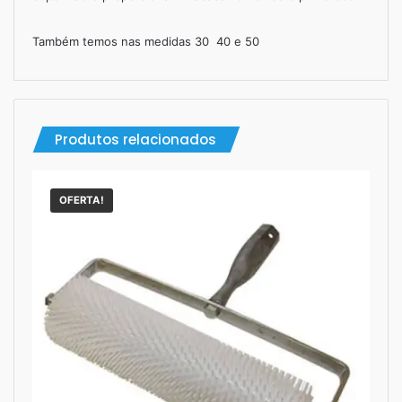
Também temos nas medidas 30 40 e 50
Produtos relacionados
OFERTA!