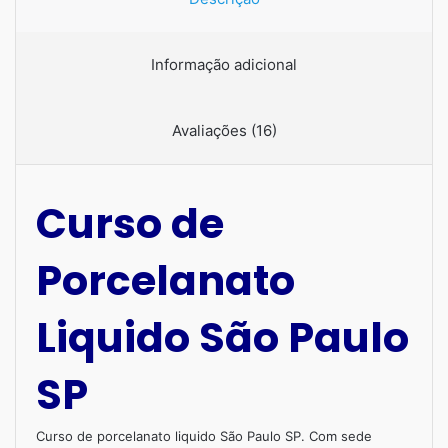
Informação adicional
Avaliações (16)
Curso de
Porcelanato
Liquido São Paulo
SP
Curso de porcelanato liquido São Paulo SP. Com sede