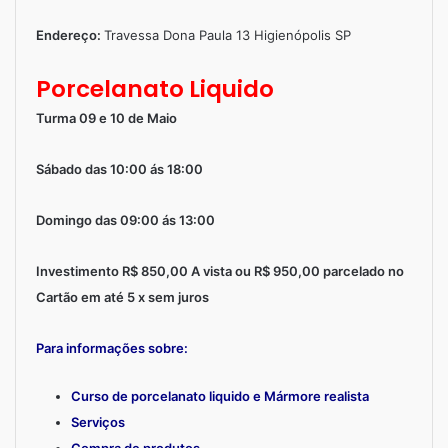
Endereço:
Travessa Dona Paula 13 Higienópolis SP
Porcelanato Liquido
Turma 09 e 10 de Maio
Sábado das 10:00 ás 18:00
Domingo das 09:00 ás 13:00
Investimento R$ 850,00 A vista ou R$ 950,00 parcelado no
Cartão em até 5 x sem juros
Para informações sobre:
Curso de porcelanato liquido e Mármore realista
Serviços
Compra de produtos