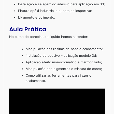
Instalação e selagem do adesivo para aplicação em 3d;
Pintura epóxi industrial e quadra poliesportiva;
Lixamento e polimento.
Aula Prática
No curso de porcelanato liquido iremos aprender:
Manipulação das resinas de base e acabamento;
Instalação do adesivo – aplicação modelo 3d;
Aplicação efeito monocromático e marmorizado;
Manipulação dos pigmentos e mistura de cores;
Como utilizar as ferramentas para fazer o
acabamento.