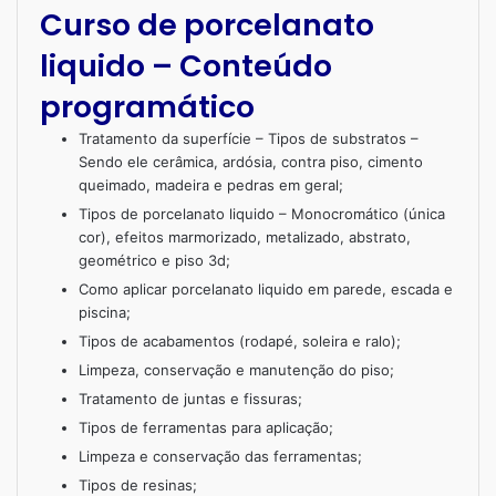
Curso de porcelanato
liquido – Conteúdo
programático
Tratamento da superfície – Tipos de substratos –
Sendo ele cerâmica, ardósia, contra piso, cimento
queimado, madeira e pedras em geral;
Tipos de porcelanato liquido – Monocromático (única
cor), efeitos marmorizado, metalizado, abstrato,
geométrico e piso 3d;
Como aplicar porcelanato liquido em parede, escada e
piscina;
Tipos de acabamentos (rodapé, soleira e ralo);
Limpeza, conservação e manutenção do piso;
Tratamento de juntas e fissuras;
Tipos de ferramentas para aplicação;
Limpeza e conservação das ferramentas;
Tipos de resinas;