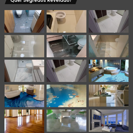
Quer Segredos Revelado?