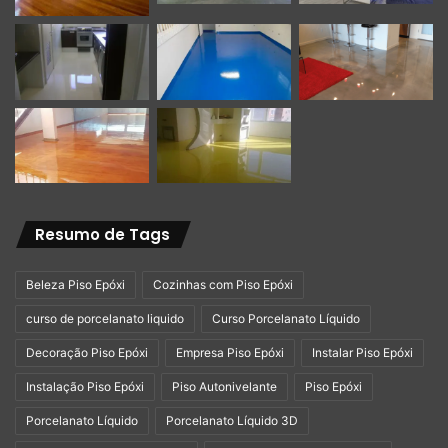
Resumo de Tags
Beleza Piso Epóxi
Cozinhas com Piso Epóxi
curso de porcelanato liquido
Curso Porcelanato Líquido
Decoração Piso Epóxi
Empresa Piso Epóxi
Instalar Piso Epóxi
Instalação Piso Epóxi
Piso Autonivelante
Piso Epóxi
Porcelanato Líquido
Porcelanato Líquido 3D