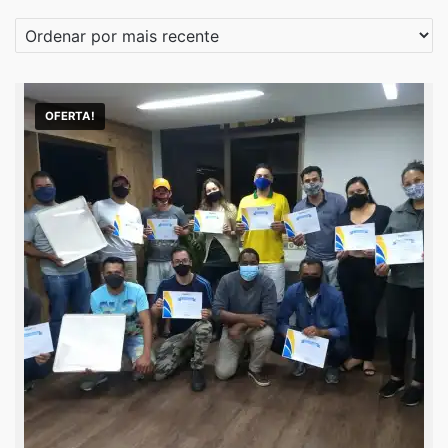
por
mais
recente
OFERTA!