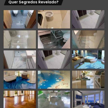
Quer Segredos Revelado?