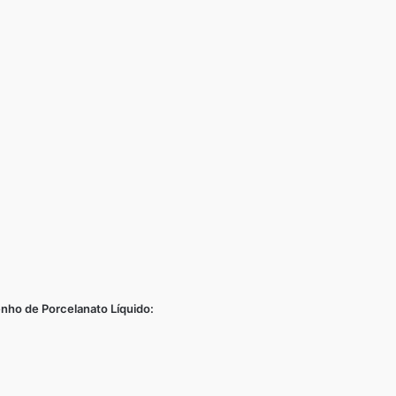
nho de Porcelanato Líquido: