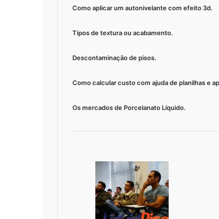
Como aplicar um autonivelante com efeito 3d.
Tipos de textura ou acabamento.
Descontaminação de pisos.
Como calcular custo com ajuda de planilhas e apl
Os mercados de Porcelanato Líquido.