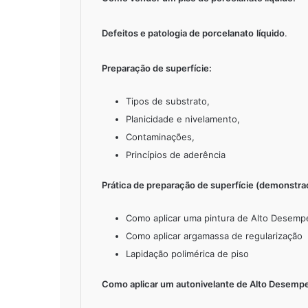
Defeitos e patologia de porcelanato
líquido
.
Preparação de superfície:
Tipos de substrato,
Planicidade e nivelamento,
Contaminações,
Princípios de aderência
Prática de preparação de superfície (demonstra
Como aplicar uma pintura de Alto Desem
Como aplicar argamassa de regularização
Lapidação polimérica de piso
Como aplicar um autonivelante de Alto Desempe