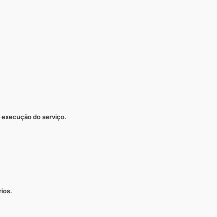
 execução do serviço.
ios.