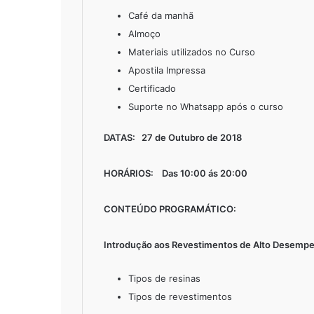
Café da manhã
Almoço
Materiais utilizados no Curso
Apostila Impressa
Certificado
Suporte no Whatsapp após o curso
DATAS: 27 de Outubro de 2018
HORÁRIOS: Das 10:00 ás 20:00
CONTEÚDO PROGRAMÁTICO:
Introdução aos Revestimentos de Alto Desempe
Tipos de resinas
Tipos de revestimentos