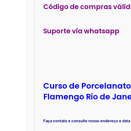
Código de compras válid
Suporte via whatsapp
Curso de Porcelanato 
Flamengo Rio de Jane
Faça contato e consulte nosso endereço e data