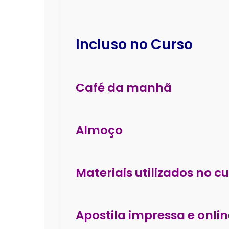
Incluso no Curso
Café da manhã
Almoço
Materiais utilizados no c
Apostila impressa e onlin