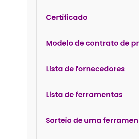
Certificado
Modelo de contrato de pr
Lista de fornecedores
Lista de ferramentas
Sorteio de uma ferramen