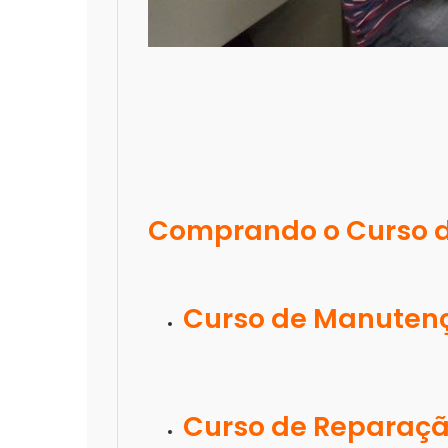
Comprando o Curso de
Curso de Manuten
Curso de Reparaç