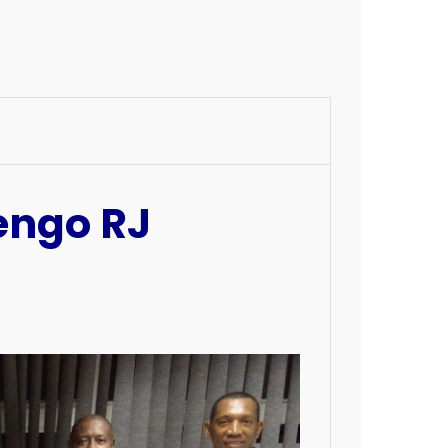
engo RJ