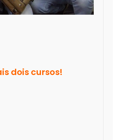
s dois cursos!