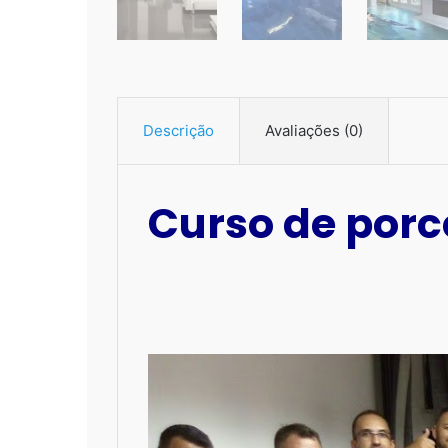
Descrição
Avaliações (0)
Curso de porc