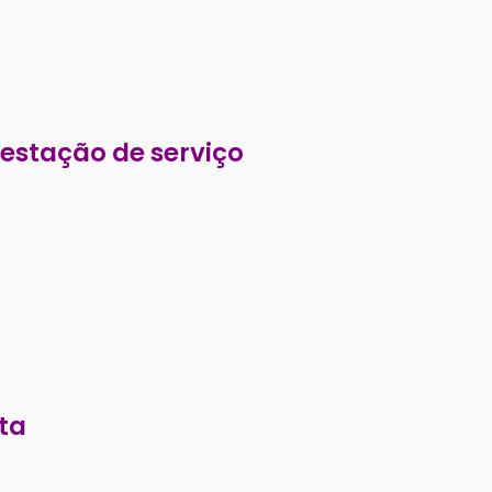
estação de serviço
ta